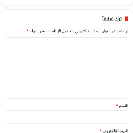
اترك تعليقاً
لن يتم نشر عنوان بريدك الإلكتروني.
الحقول الإلزامية مشار إليها بـ
*
ا
ل
ت
ع
ل
ي
ق
*
الاسم
*
البريد الإلكتروني
*