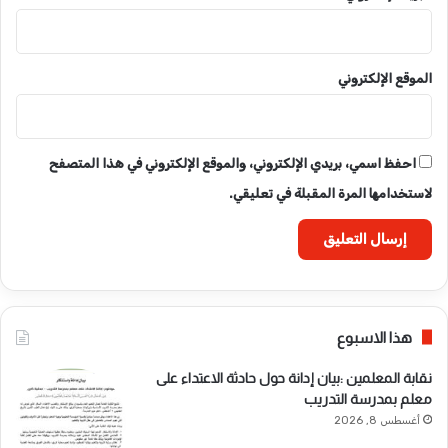
الموقع الإلكتروني
احفظ اسمي، بريدي الإلكتروني، والموقع الإلكتروني في هذا المتصفح
لاستخدامها المرة المقبلة في تعليقي.
هذا الاسبوع
نقابة المعلمين :بيان إدانة حول حادثة الاعتداء على
معلم بمدرسة التدريب
أغسطس 8, 2026