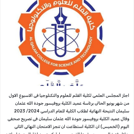
اجاز المجلس العلمى لكلية القلم للعلوم والتكنلوجيا فى الاسبوع الاول
من شهر يونيو الحالى برئاسة عميد الكلية بروفيسور جودة الله عثمان
سليمان النتيحة النهائية لطلاب الكلية للعام الدراسى 2024/ 2023
وقال عميد الكلية بروفيسور جودة الله عثمان سليمان فى تصريح صحفى
اليوم (الخميس) ان الكلية استطاعت ان تنجز الامتحان النهائى الثانى