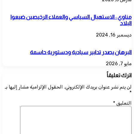
مناوي : الاستهبال السياسي والعملاء الرخيصين ضيعوا
البلاد
ديسمبر 16, 2024
البرهان يصدر تدابير سيادية ودستورية حاسمة
مايو 7, 2026
اترك تعليقاً
لن يتم نشر عنوان بريدك الإلكتروني.
الحقول الإلزامية مشار إليها بـ
*
التعليق
*