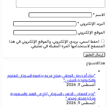
الاسم
*
البريد الإلكتروني
*
الموقع الإلكتروني
احفظ اسمي، بريدي الإلكتروني، والموقع الإلكتروني في هذا
المتصفح لاستخدامها المرة المقبلة في تعليقي.
هذا الاسبوع
*بنك أم درمان الوطني يفتتح فرعه بجامعة السودان للعلوم
والتكنولوجيا بالمقرن*
أغسطس 9, 2026
*وزير المعادن: الذهب السوداني يُباع في الهند والسعودية
وتركيا وقطر ومصر*
أغسطس 9, 2026