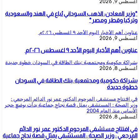
أغسطس 9, 2026
*وزير المعادن: الذهب السوداني يُباع في الهند والسعودية
وتركيا وقطر ومصر*
عناوين أهم الأخبار اليوم الأحد ٩ اغسطس ٢٠٢٦م ​
أغسطس 9, 2026
عناوين أهم الأخبار اليوم الأحد ٩ اغسطس ٢٠٢٦م ​
بشراكة حكومية ومجتمعية :بنك الطاقة في السودان خطوة جديدة
أغسطس 8, 2026
بشراكة حكومية ومجتمعية :بنك الطاقة في السودان
خطوة جديدة
في افتتاح مستشفى المرحوم الدكتور عمر نور الدائم المرجعي :
وزير الصحة : المستشفى يمثل قصة نجاح جماعية بدأت بوضع حجر
الأساس منذ العام 2004
أغسطس 8, 2026
في افتتاح مستشفى المرحوم الدكتور عمر نور الدائم
المرجعي : وزير الصحة : المستشفى يمثل قصة نجاح جماعية