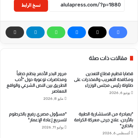
نسخ الرابط
مقالات ذات صلة
قضايا تنظيم قطاع التعدين
مرور البحر الأحمر ينظم خطباً
ومكافحة التهريب والمخدرات على
ومحاضرات توعوية حول “أدب
طاولة رئيس مجلس الوزراء
الطريق بين النص الشرعي والواقع
المعاصر
يونيو 6, 2026
مايو 8, 2026
*بمبادرة من الاستشارية الطبية
*مسؤول مصري رفيع بالخرطوم
بالأردن: علاج جرحى معركة الكرامة
لتسريع إعادة الإعمار*
بالخارج*
يوليو 11, 2026
أغسطس 6, 2026