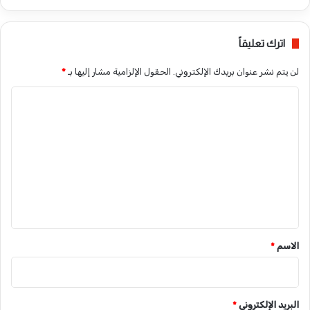
اترك تعليقاً
لن يتم نشر عنوان بريدك الإلكتروني.
الحقول الإلزامية مشار إليها بـ
*
ا
ل
ت
ع
ل
ي
ق
*
الاسم
*
البريد الإلكتروني
*