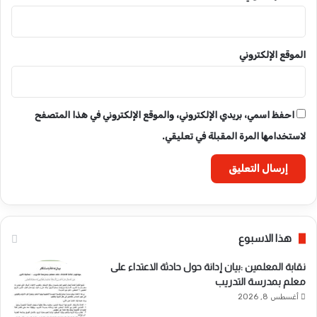
الموقع الإلكتروني
احفظ اسمي، بريدي الإلكتروني، والموقع الإلكتروني في هذا المتصفح
لاستخدامها المرة المقبلة في تعليقي.
هذا الاسبوع
نقابة المعلمين :بيان إدانة حول حادثة الاعتداء على
معلم بمدرسة التدريب
أغسطس 8, 2026