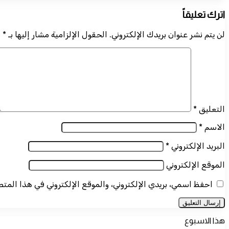
اترك تعليقاً
لن يتم نشر عنوان بريدك الإلكتروني.
الحقول الإلزامية مشار إليها بـ
*
التعليق
*
الاسم
*
البريد الإلكتروني
*
الموقع الإلكتروني
احفظ اسمي، بريدي الإلكتروني، والموقع الإلكتروني في هذا المت
هذا الاسبوع