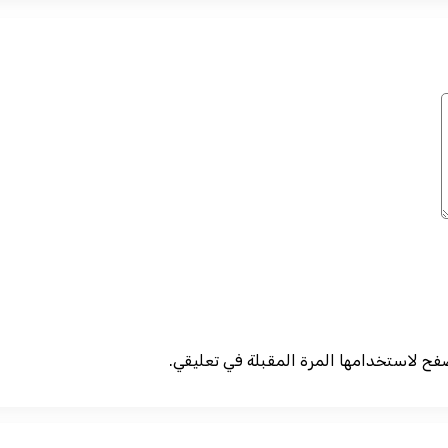
صفح لاستخدامها المرة المقبلة في تعليقي.