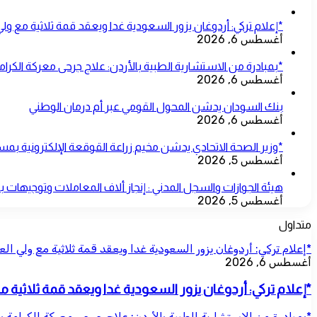
*إعلام تركي: أردوغان يزور السعودية غدا ويعقد قمة ثلاثية مع ول
أغسطس 6, 2026
*بمبادرة من الاستشارية الطبية بالأردن: علاج جرحى معركة الكرامة
أغسطس 6, 2026
بنك السودان يدشن المحول القومي عبر أم درمان الوطني
أغسطس 6, 2026
*وزير الصحة الاتحادي يدشن مخيم زراعة القوقعة الإلكترونية 
أغسطس 5, 2026
هيئة الجوازات والسجل المدني : إنجاز ألاف المعاملات وتوجيهات 
أغسطس 5, 2026
متداول
*إعلام تركي: أردوغان يزور السعودية غدا ويعقد قمة ثلاثية مع ولي ال
أغسطس 6, 2026
*إعلام تركي: أردوغان يزور السعودية غدا ويعقد قمة ثلاثية 
*بمبادرة من الاستشارية الطبية بالأردن: علاج جرحى معركة الكرامة ب