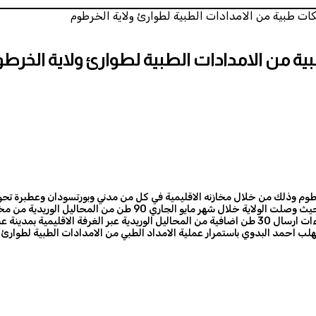
ليمية بمدينة عطبرة
لب احمد البدوي باستمرار عملية الامداد الطبي من الامدادات الطبية لطوارئ ولا