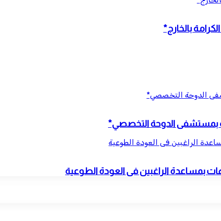
كرامة بالخارج*
تشفى الدوحة التخصصي*
نية بمستشفى الدوحة التخصصي*
ساعدة الراغبين فى العودة الطوعية
يهات بمساعدة الراغبين فى العودة الطوعية