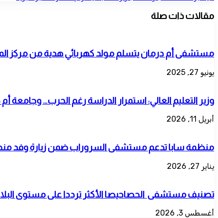
مقالات ذات صلة
مستشفى أم درمان يتسلم مولد كهربائي هدية من مركز المل
يونيو 27, 2025
وزير التعليم العالي: استمرار الدراسة رغم الحرب… وجامعة أ
أبريل 11, 2026
منظمة سابا تدعم مستشفى السروراب ضمن زيارة وفد منظمة
يناير 27, 2026
تصنيف مستشفى الحصاحيصا الأكثر ترددا على مستوى البلا
أغسطس 3, 2026