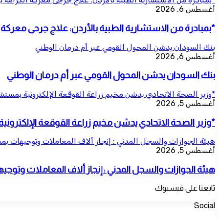
أغسطس 6, 2026
*بمبادرة من الاستشارية الطبية بالأردن: علاج جرحى معركة ال
بنك السودان يدشن المحول القومي عبر أم درمان الوطني
أغسطس 6, 2026
بنك السودان يدشن المحول القومي عبر أم درمان الوطني
*وزير الصحة الاتحادي يدشن مخيم زراعة القوقعة الإلكترونية بمس
أغسطس 5, 2026
*وزير الصحة الاتحادي يدشن مخيم زراعة القوقعة الإلكترو
هيئة الجوازات والسجل المدني : إنجاز ألاف المعاملات وتوجيهات بم
أغسطس 5, 2026
هيئة الجوازات والسجل المدني : إنجاز ألاف المعاملات وتوج
تابعنا على فيسبوك
Social