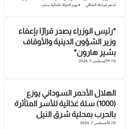
لدعم مرحلة التعافي . 🔸وزير الدولة بالمالية يبشر…
*رئيس الوزراء يصدر قرارًا بإعفاء
وزير الشؤون الدينية والأوقاف
بشير هارون*
0
19
أغسطس 7, 2026
الهلال الأحمر السوداني يوزع
(1000) سلة غذائية للأسر المتأثرة
بالحرب بمحلية شرق النيل
0
6
أغسطس 7, 2026