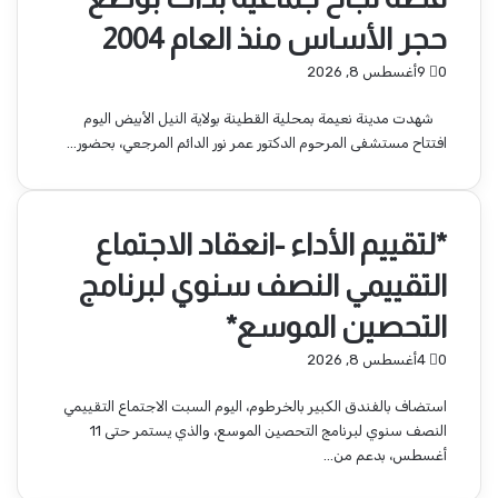
حجر الأساس منذ العام 2004
0
9
أغسطس 8, 2026
شهدت مدينة نعيمة بمحلية القطينة بولاية النيل الأبيض اليوم
افتتاح مستشفى المرحوم الدكتور عمر نور الدائم المرجعي، بحضور…
*لتقييم الأداء -انعقاد الاجتماع
التقييمي النصف سنوي لبرنامج
التحصين الموسع*
0
4
أغسطس 8, 2026
استضاف بالفندق الكبير بالخرطوم، اليوم السبت الاجتماع التقييمي
النصف سنوي لبرنامج التحصين الموسع، والذي يستمر حتى 11
أغسطس، بدعم من…