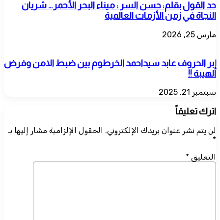
حد القول بقلم: حسن السر : ميناء البحر الأحمر… شريان
النجاة في زمن الأزمات العالمية
مارس 25, 2026
إبر الحروف عابد سيداحمد الخرطوم بين ضبط الامن وفرض
الهيبة !!
سبتمبر 21, 2025
اترك تعليقاً
لن يتم نشر عنوان بريدك الإلكتروني.
الحقول الإلزامية مشار إليها بـ
*
التعليق
*