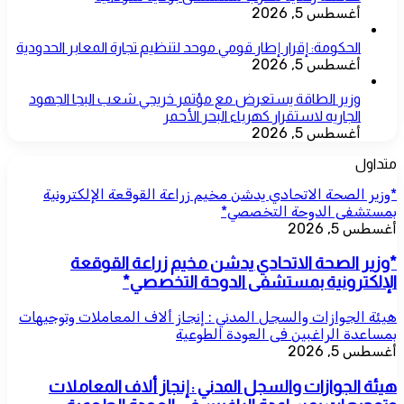
أغسطس 5, 2026
الحكومة: إقرار إطار قومي موحد لتنظيم تجارة المعابر الحدودية
أغسطس 5, 2026
وزير الطاقة يستعرض مع مؤتمر خريجي شعب البجا الجهود
الجاريه لاستقرار كهرباء البحر الأحمر
أغسطس 5, 2026
متداول
*وزير الصحة الاتحادي يدشن مخيم زراعة القوقعة الإلكترونية
بمستشفى الدوحة التخصصي*
أغسطس 5, 2026
*وزير الصحة الاتحادي يدشن مخيم زراعة القوقعة
الإلكترونية بمستشفى الدوحة التخصصي*
هيئة الجوازات والسجل المدني : إنجاز ألاف المعاملات وتوجيهات
بمساعدة الراغبين فى العودة الطوعية
أغسطس 5, 2026
هيئة الجوازات والسجل المدني : إنجاز ألاف المعاملات