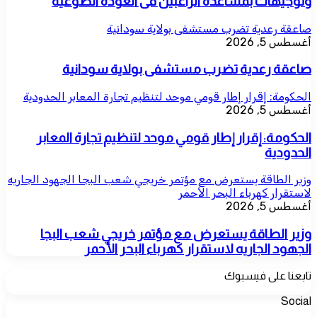
وتوجيهات بمساعدة الراغبين فى العودة الطوعية
صاعقة رعدية تضرب مستشفى بولاية سودانية
أغسطس 5, 2026
صاعقة رعدية تضرب مستشفى بولاية سودانية
الحكومة: إقرار إطار قومي موحد لتنظيم تجارة المعابر الحدودية
أغسطس 5, 2026
الحكومة: إقرار إطار قومي موحد لتنظيم تجارة المعابر
الحدودية
وزير الطاقة يستعرض مع مؤتمر خريجي شعب البجا الجهود الجاريه
لاستقرار كهرباء البحر الأحمر
أغسطس 5, 2026
وزير الطاقة يستعرض مع مؤتمر خريجي شعب البجا
الجهود الجاريه لاستقرار كهرباء البحر الأحمر
تابعنا على فيسبوك
Social