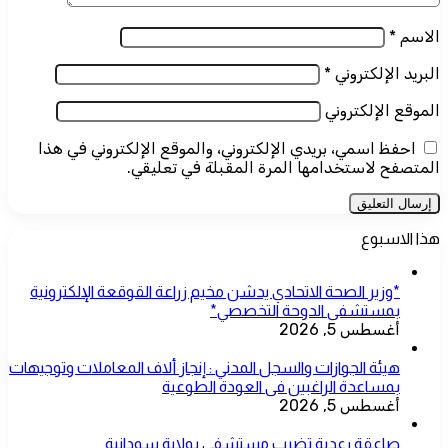
الاسم
*
البريد الإلكتروني
*
الموقع الإلكتروني
احفظ اسمي، بريدي الإلكتروني، والموقع الإلكتروني في هذا
المتصفح لاستخدامها المرة المقبلة في تعليقي.
هذا الاسبوع
*وزير الصحة الاتحادي يدشن مخيم زراعة القوقعة الإلكترونية
بمستشفى الدوحة التخصصي*
أغسطس 5, 2026
هيئة الجوازات والسجل المدني : إنجاز ألاف المعاملات وتوجيهات
بمساعدة الراغبين فى العودة الطوعية
أغسطس 5, 2026
صاعقة رعدية تضرب مستشفى بولاية سودانية