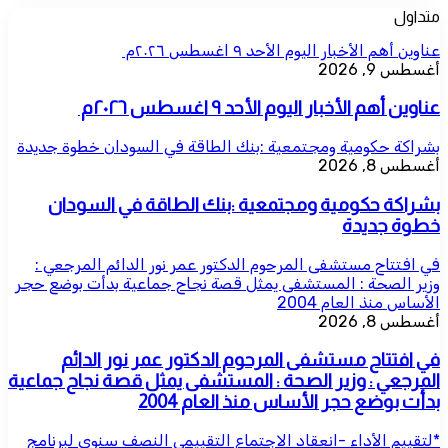
متداول
عناوين أهم الأخبار اليوم الأحد ٩ اغسطس ٢٠٢٦م ​
أغسطس 9, 2026
عناوين أهم الأخبار اليوم الأحد ٩ اغسطس ٢٠٢٦م ​
بشراكة حكومية ومجتمعية :بنك الطاقة في السودان خطوة جديدة
أغسطس 8, 2026
بشراكة حكومية ومجتمعية :بنك الطاقة في السودان
خطوة جديدة
في افتتاح مستشفى المرحوم الدكتور عمر نور الدائم المرجعي :
وزير الصحة : المستشفى يمثل قصة نجاح جماعية بدأت بوضع حجر
الأساس منذ العام 2004
أغسطس 8, 2026
في افتتاح مستشفى المرحوم الدكتور عمر نور الدائم
المرجعي : وزير الصحة : المستشفى يمثل قصة نجاح جماعية
بدأت بوضع حجر الأساس منذ العام 2004
*لتقييم الأداء -انعقاد الاجتماع التقييمي النصف سنوي لبرنامج