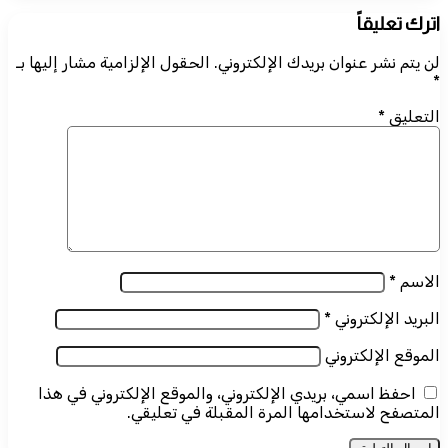
اترك تعليقاً
لن يتم نشر عنوان بريدك الإلكتروني.
الحقول الإلزامية مشار إليها بـ
*
التعليق
*
الاسم
*
البريد الإلكتروني
*
الموقع الإلكتروني
احفظ اسمي، بريدي الإلكتروني، والموقع الإلكتروني في هذا
المتصفح لاستخدامها المرة المقبلة في تعليقي.