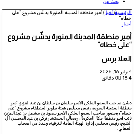
بحث عن
الرئيسية
|
أخبار
|
أمير منطقة المدينة المنورة يدشّن مشروع “على
خطاه”
أخبار
أمير منطقة المدينة المنورة يدشّن مشروع
“على خطاه”
العلا برس
فبراير 16, 2026
4 دقائق
18
0
دشّن صاحب السمو الملكي الأمير سلمان بن سلطان بن عبدالعزيز، أمير
منطقة المدينة المنورة، رئيس مجلس هيئة تطوير المنطقة، مشروع “على
خطاه”، بحضور صاحب السمو الملكي الأمير سعود بن مشعل بن عبدالعزيز،
نائب أمير منطقة مكة المكرمة، ومعالي المستشار تركي بن عبدالمحسن آل
الشيخ، رئيس مجلس إدارة الهيئة العامة للترفيه، وعدد من أصحاب
المعالي.