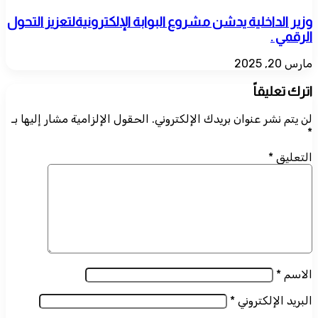
وزير الداخلية يدشن مشروع البوابة الإلكترونيةلتعزيز التحول
الرقمي .
مارس 20, 2025
اترك تعليقاً
لن يتم نشر عنوان بريدك الإلكتروني.
الحقول الإلزامية مشار إليها بـ
*
التعليق
*
الاسم
*
البريد الإلكتروني
*