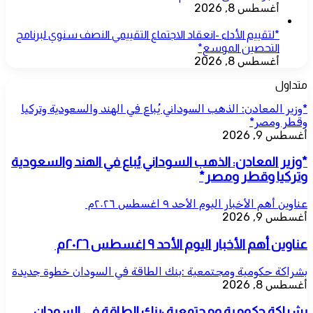
أغسطس 8, 2026
*لتقييم الأداء -انعقاد الاجتماع التقييمي النصف سنوي لبرنامج
التحصين الموسع*
أغسطس 8, 2026
متداول
*وزير المعادن: الذهب السوداني يُباع في الهند والسعودية وتركيا
وقطر ومصر*
أغسطس 9, 2026
*وزير المعادن: الذهب السوداني يُباع في الهند والسعودية
وتركيا وقطر ومصر*
عناوين أهم الأخبار اليوم الأحد ٩ اغسطس ٢٠٢٦م ​
أغسطس 9, 2026
عناوين أهم الأخبار اليوم الأحد ٩ اغسطس ٢٠٢٦م ​
بشراكة حكومية ومجتمعية :بنك الطاقة في السودان خطوة جديدة
أغسطس 8, 2026
بشراكة حكومية ومجتمعية :بنك الطاقة في السودان