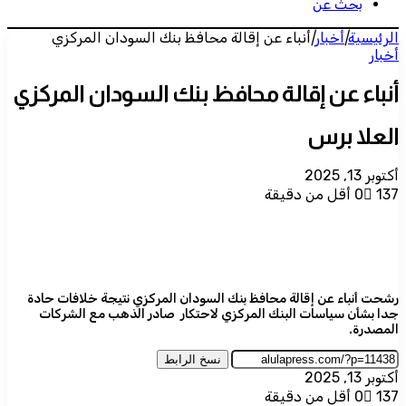
بحث عن
الرئيسية
|
أخبار
|
أنباء عن إقالة محافظ بنك السودان المركزي
أخبار
أنباء عن إقالة محافظ بنك السودان المركزي
العلا برس
أكتوبر 13, 2025
137
0
أقل من دقيقة
رشحت أنباء عن إقالة محافظ بنك السودان المركزي نتيجة خلافات حادة
جدا بشأن سياسات البنك المركزي لاحتكار صادر الذهب مع الشركات
المصدرة.
نسخ الرابط
أكتوبر 13, 2025
137
0
أقل من دقيقة