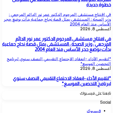
خطوة جديدة
في افتتاح مستشفى المرحوم الدكتور عمر نور الدائم المرجعي :
وزير الصحة : المستشفى يمثل قصة نجاح جماعية بدأت بوضع حجر
الأساس منذ العام 2004
أغسطس 8, 2026
في افتتاح مستشفى المرحوم الدكتور عمر نور الدائم
المرجعي : وزير الصحة : المستشفى يمثل قصة نجاح جماعية
بدأت بوضع حجر الأساس منذ العام 2004
*لتقييم الأداء -انعقاد الاجتماع التقييمي النصف سنوي لبرنامج
التحصين الموسع*
أغسطس 8, 2026
*لتقييم الأداء -انعقاد الاجتماع التقييمي النصف سنوي
لبرنامج التحصين الموسع*
تابعنا على فيسبوك
Social
فيسبوك