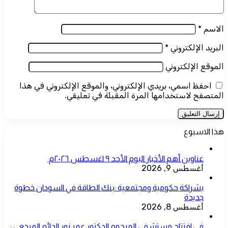
الاسم
*
البريد الإلكتروني
*
الموقع الإلكتروني
احفظ اسمي، بريدي الإلكتروني، والموقع الإلكتروني في هذا
المتصفح لاستخدامها المرة المقبلة في تعليقي.
هذا الاسبوع
عناوين أهم الأخبار اليوم الأحد ٩ اغسطس ٢٠٢٦م ​
أغسطس 9, 2026
بشراكة حكومية ومجتمعية :بنك الطاقة في السودان خطوة
جديدة
أغسطس 8, 2026
في افتتاح مستشفى المرحوم الدكتور عمر نور الدائم المرجعي :