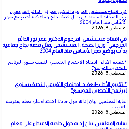
خطوة جديدة
في افتتاح مستشفى المرحوم الدكتور عمر نور الدائم المرجعي :
وزير الصحة : المستشفى يمثل قصة نجاح جماعية بدأت بوضع حجر
الأساس منذ العام 2004
أغسطس 8, 2026
في افتتاح مستشفى المرحوم الدكتور عمر نور الدائم
المرجعي : وزير الصحة : المستشفى يمثل قصة نجاح جماعية
بدأت بوضع حجر الأساس منذ العام 2004
*لتقييم الأداء -انعقاد الاجتماع التقييمي النصف سنوي لبرنامج
التحصين الموسع*
أغسطس 8, 2026
*لتقييم الأداء -انعقاد الاجتماع التقييمي النصف سنوي
لبرنامج التحصين الموسع*
نقابة المعلمين :بيان إدانة حول حادثة الاعتداء على معلم بمدرسة
التدريب
أغسطس 8, 2026
نقابة المعلمين :بيان إدانة حول حادثة الاعتداء على معلم