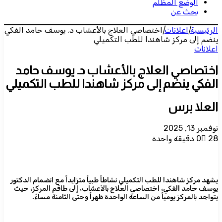
الوضع المظلم
بحث عن
الرئيسية
|
اعلانات
|
اختصاصي العلاج بالأعشاب د. يوسف حامد الفكي
ينضم إلى مركز شاهندا للطب التكميلي
اعلانات
اختصاصي العلاج بالأعشاب د. يوسف حامد
الفكي ينضم إلى مركز شاهندا للطب التكميلي
العلا برس
نوفمبر 13, 2025
28
0
دقيقة واحدة
يشهد مركز شاهندا للطب التكميلي نشاطاً طبياً متزايداً مع انضمام الدكتور
يوسف حامد الفكي، اختصاصي العلاج بالأعشاب، إلى طاقم المركز، حيث
يتواجد بالمركز يومياً من الساعة الواحدة ظهراً وحتى الثامنة مساءً.