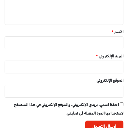
ل
ي
ق
*
الاسم
*
البريد الإلكتروني
*
الموقع الإلكتروني
احفظ اسمي، بريدي الإلكتروني، والموقع الإلكتروني في هذا المتصفح
لاستخدامها المرة المقبلة في تعليقي.