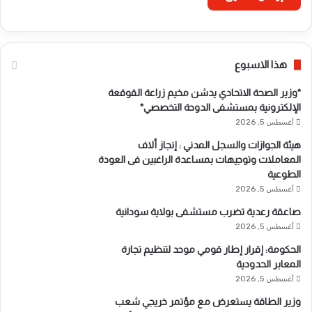
هذا الاسبوع
*وزير الصحة الاتحادي يدشن مخيم زراعة القوقعة
الإلكترونية بمستشفى الدوحة التخصصي*
أغسطس 5, 2026
هيئة الجوازات والسجل المدني : إنجاز ألاف
المعاملات وتوجيهات بمساعدة الراغبين فى العودة
الطوعية
أغسطس 5, 2026
صاعقة رعدية تضرب مستشفى بولاية سودانية
أغسطس 5, 2026
الحكومة: إقرار إطار قومي موحد لتنظيم تجارة
المعابر الحدودية
أغسطس 5, 2026
وزير الطاقة يستعرض مع مؤتمر خريجي شعب