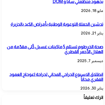
بجهود منظمتي سابا و DOM
مايو 18, 2026
تدشين الحملة التوعوية الوطنية بأمراض الكبد بالجزيرة
يناير 21, 2026
صحة الخرطوم تستلم 5 ماكينات غسيل كُلى مقدّمة من
الهلال الأحمر القطري
ديسمبر 7, 2025
انطلاق الاسبوع الجراحي المجاني لجراحة اعوجاج العمود
الفقري مجاناً
يناير 30, 2026
اترك تعليقاً