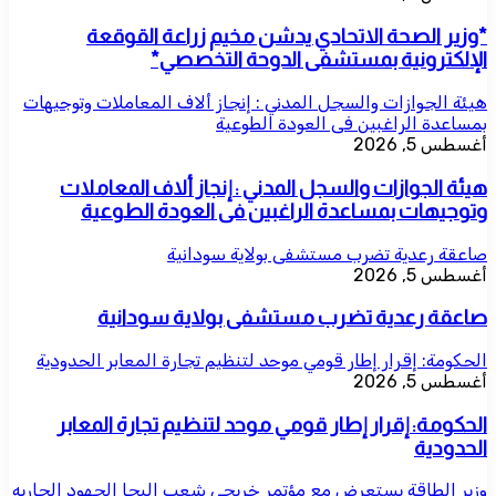
*وزير الصحة الاتحادي يدشن مخيم زراعة القوقعة
الإلكترونية بمستشفى الدوحة التخصصي*
هيئة الجوازات والسجل المدني : إنجاز ألاف المعاملات وتوجيهات
بمساعدة الراغبين فى العودة الطوعية
أغسطس 5, 2026
هيئة الجوازات والسجل المدني : إنجاز ألاف المعاملات
وتوجيهات بمساعدة الراغبين فى العودة الطوعية
صاعقة رعدية تضرب مستشفى بولاية سودانية
أغسطس 5, 2026
صاعقة رعدية تضرب مستشفى بولاية سودانية
الحكومة: إقرار إطار قومي موحد لتنظيم تجارة المعابر الحدودية
أغسطس 5, 2026
الحكومة: إقرار إطار قومي موحد لتنظيم تجارة المعابر
الحدودية
وزير الطاقة يستعرض مع مؤتمر خريجي شعب البجا الجهود الجاريه