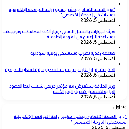
*وزير الصحة الاتحادي يدشن مخيم زراعة القوقعة الإلكترونية
بمستشفى الدوحة التخصصي*
أغسطس 5, 2026
هيئة الجوازات والسجل المدني : إنجاز ألاف المعاملات وتوجيهات
بمساعدة الراغبين فى العودة الطوعية
أغسطس 5, 2026
صاعقة رعدية تضرب مستشفى بولاية سودانية
أغسطس 5, 2026
الحكومة: إقرار إطار قومي موحد لتنظيم تجارة المعابر الحدودية
أغسطس 5, 2026
وزير الطاقة يستعرض مع مؤتمر خريجي شعب البجا الجهود
الجاريه لاستقرار كهرباء البحر الأحمر
أغسطس 5, 2026
متداول
*وزير الصحة الاتحادي يدشن مخيم زراعة القوقعة الإلكترونية
بمستشفى الدوحة التخصصي*
أغسطس 5, 2026