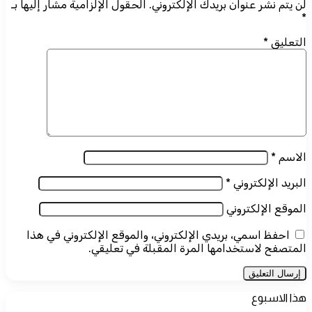
لن يتم نشر عنوان بريدك الإلكتروني.
الحقول الإلزامية مشار إليها بـ
*
التعليق
*
الاسم
*
البريد الإلكتروني
*
الموقع الإلكتروني
احفظ اسمي، بريدي الإلكتروني، والموقع الإلكتروني في هذا
المتصفح لاستخدامها المرة المقبلة في تعليقي.
هذا الاسبوع