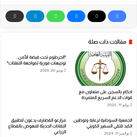
مقالات ذات صلة
*الخرطوم تحت قبضة الأمن..
توجيهات فورية لمواجهة التفلتات*
يونيو 20, 2026
احكام بالسجن على متعاون مع
قوات الدعم السريع المتمردة
يوليو 11, 2025
الجمعية السودانية لرعاية وتوطين
مزارعو القضارف يدعون لتطبيق
الكبد تلتقي السفير الكويتي
التقانات الحديثة للنهوض بالقطاع
الزراعي
نوفمبر 11, 2024