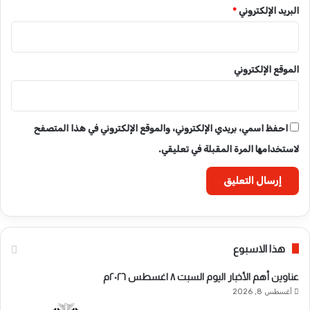
البريد الإلكتروني
*
الموقع الإلكتروني
احفظ اسمي، بريدي الإلكتروني، والموقع الإلكتروني في هذا المتصفح
لاستخدامها المرة المقبلة في تعليقي.
هذا الاسبوع
عناوين أهم الأخبار اليوم السبت ٨ اغسطس ٢٠٢٦م
أغسطس 8, 2026