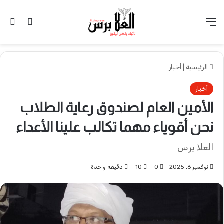
القائمة
تسجيل 
ال
الرئيسية
|
أخبار
أخبار
الأمين العام لصندوق رعاية الطلاب
نحن أقوياء مهما تكالب علينا الأعداء
العلا برس
نوفمبر 6, 2025
0
10
دقيقة واحدة