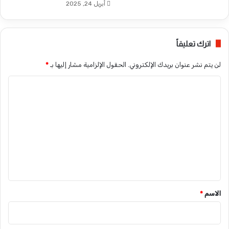
أبريل 24, 2025
اترك تعليقاً
لن يتم نشر عنوان بريدك الإلكتروني.
الحقول الإلزامية مشار إليها بـ
*
ا
ل
ت
ع
ل
ي
ق
*
الاسم
*