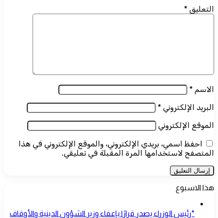
التعليق
*
الاسم
*
البريد الإلكتروني
*
الموقع الإلكتروني
احفظ اسمي، بريدي الإلكتروني، والموقع الإلكتروني في هذا
المتصفح لاستخدامها المرة المقبلة في تعليقي.
هذا الاسبوع
*رئيس الوزراء يصدر قرارًا بإعفاء وزير الشؤون الدينية والأوقاف