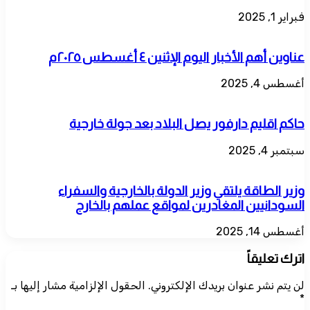
فبراير 1, 2025
عناوين أهم الأخبار اليوم الإثنين ٤ أغسطس ٢٠٢٥م
أغسطس 4, 2025
حاكم اقليم دارفور يصل البلاد بعد جولة خارجية
سبتمبر 4, 2025
وزير الطاقة يلتقي وزير الدولة بالخارجية والسفراء
السودانيين المغادرين لمواقع عملهم بالخارج
أغسطس 14, 2025
اترك تعليقاً
لن يتم نشر عنوان بريدك الإلكتروني.
الحقول الإلزامية مشار إليها بـ
*