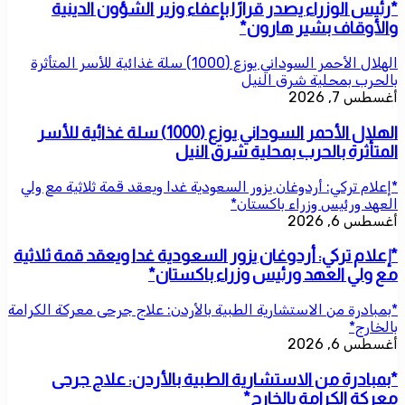
*رئيس الوزراء يصدر قرارًا بإعفاء وزير الشؤون الدينية
والأوقاف بشير هارون*
الهلال الأحمر السوداني يوزع (1000) سلة غذائية للأسر المتأثرة
بالحرب بمحلية شرق النيل
أغسطس 7, 2026
الهلال الأحمر السوداني يوزع (1000) سلة غذائية للأسر
المتأثرة بالحرب بمحلية شرق النيل
*إعلام تركي: أردوغان يزور السعودية غدا ويعقد قمة ثلاثية مع ولي
العهد ورئيس وزراء باكستان*
أغسطس 6, 2026
*إعلام تركي: أردوغان يزور السعودية غدا ويعقد قمة ثلاثية
مع ولي العهد ورئيس وزراء باكستان*
*بمبادرة من الاستشارية الطبية بالأردن: علاج جرحى معركة الكرامة
بالخارج*
أغسطس 6, 2026
*بمبادرة من الاستشارية الطبية بالأردن: علاج جرحى
معركة الكرامة بالخارج*