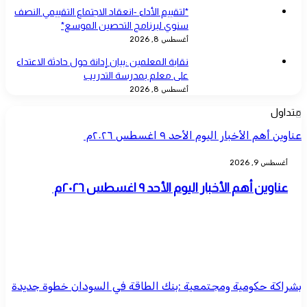
*لتقييم الأداء -انعقاد الاجتماع التقييمي النصف
سنوي لبرنامج التحصين الموسع*
أغسطس 8, 2026
نقابة المعلمين :بيان إدانة حول حادثة الاعتداء
على معلم بمدرسة التدريب
أغسطس 8, 2026
متداول
عناوين أهم الأخبار اليوم الأحد ٩ اغسطس ٢٠٢٦م ​
أغسطس 9, 2026
عناوين أهم الأخبار اليوم الأحد ٩ اغسطس ٢٠٢٦م ​
بشراكة حكومية ومجتمعية :بنك الطاقة في السودان خطوة جديدة