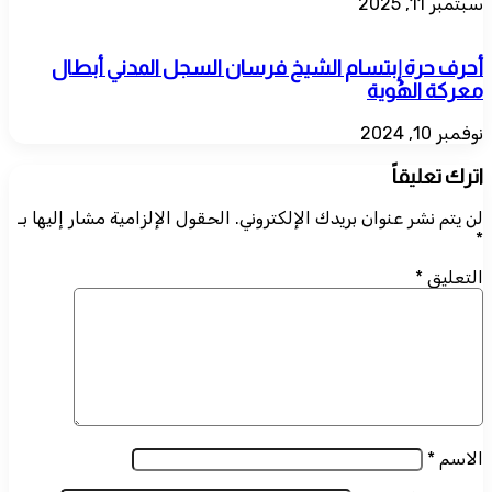
سبتمبر 11, 2025
أحرف حرة إبتسام الشيخ فرسان السجل المدني أبطال
معركة الهُوية
نوفمبر 10, 2024
اترك تعليقاً
لن يتم نشر عنوان بريدك الإلكتروني.
الحقول الإلزامية مشار إليها بـ
*
التعليق
*
الاسم
*