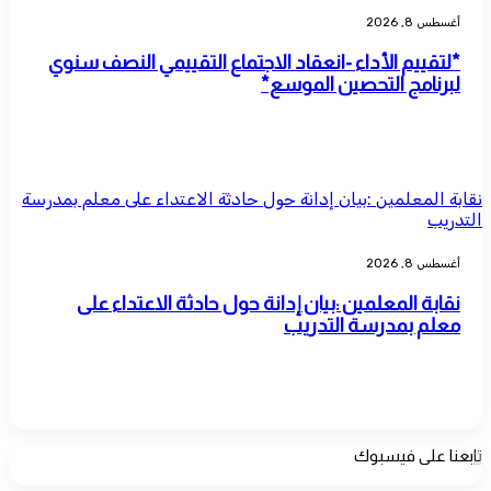
أغسطس 8, 2026
*لتقييم الأداء -انعقاد الاجتماع التقييمي النصف سنوي
لبرنامج التحصين الموسع*
نقابة المعلمين :بيان إدانة حول حادثة الاعتداء على معلم بمدرسة
التدريب
أغسطس 8, 2026
نقابة المعلمين :بيان إدانة حول حادثة الاعتداء على
معلم بمدرسة التدريب
تابعنا على فيسبوك