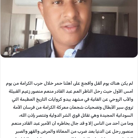
لم يكن هناك يوم أثقل وأفجع على أهلنا حمر خلال حرب الكرامة من يوم
أمس الأول حيث رحل الناظر العم عبد القادر منعم منصور زعيم القبيلة
والأب الروحي عن الفانية في مشهد يبدو كروايات التاريخ العظيمة التي
تروي سير الأبطال وتضحيات شجعان معركة الكرامة من فرسان الأمة
السودانية المجيدة وهي تقاتل قوي الشر الدولية وتنتصر بإذن الله،
وما من أحد من الناس إلا و قد جال بخاطره أن الأمير عبد القادر منعم
منصور رحل عن الدنيا بعد ضرب من المعاناة والمرض والقهر والصبر