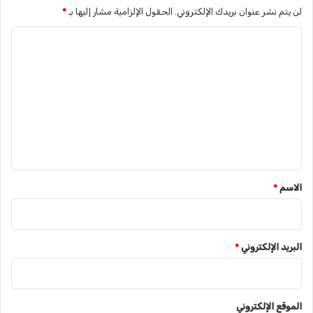
لن يتم نشر عنوان بريدك الإلكتروني.
الحقول الإلزامية مشار إليها بـ
*
ا
ل
ت
ع
ل
ي
ق
*
الاسم
*
البريد الإلكتروني
*
الموقع الإلكتروني