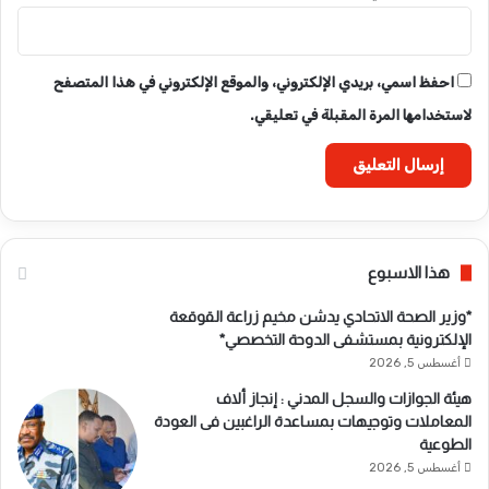
احفظ اسمي، بريدي الإلكتروني، والموقع الإلكتروني في هذا المتصفح
لاستخدامها المرة المقبلة في تعليقي.
هذا الاسبوع
*وزير الصحة الاتحادي يدشن مخيم زراعة القوقعة
الإلكترونية بمستشفى الدوحة التخصصي*
أغسطس 5, 2026
هيئة الجوازات والسجل المدني : إنجاز ألاف
المعاملات وتوجيهات بمساعدة الراغبين فى العودة
الطوعية
أغسطس 5, 2026