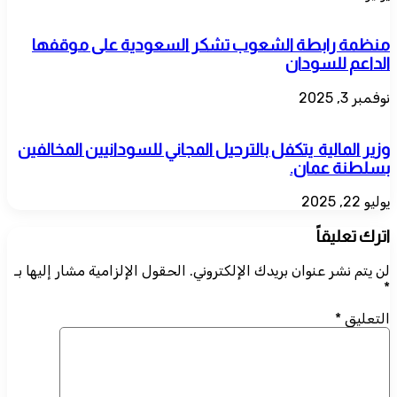
منظمة رابطة الشعوب تشكر السعودية على موقفها
الداعم للسودان
نوفمبر 3, 2025
وزير المالية يتكفل بالترحيل المجاني للسودانيين المخالفين
بسلطنة عمان.
يوليو 22, 2025
اترك تعليقاً
لن يتم نشر عنوان بريدك الإلكتروني.
الحقول الإلزامية مشار إليها بـ
*
التعليق
*