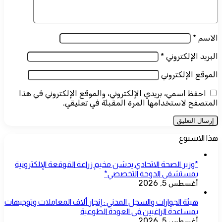
الاسم
*
البريد الإلكتروني
*
الموقع الإلكتروني
احفظ اسمي، بريدي الإلكتروني، والموقع الإلكتروني في هذا
المتصفح لاستخدامها المرة المقبلة في تعليقي.
هذا الاسبوع
*وزير الصحة الاتحادي يدشن مخيم زراعة القوقعة الإلكترونية
بمستشفى الدوحة التخصصي*
أغسطس 5, 2026
هيئة الجوازات والسجل المدني : إنجاز ألاف المعاملات وتوجيهات
بمساعدة الراغبين فى العودة الطوعية
أغسطس 5, 2026