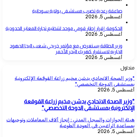
صاعقة رعدية تضرب مستشفى بولاية سودانية
أغسطس 5, 2026
الحكومة: إقرار إطار قومي موحد لتنظيم تجارة المعابر الحدودية
أغسطس 5, 2026
وزير الطاقة يستعرض مع مؤتمر خريجي شعب البجا الجهود
الجاريه لاستقرار كهرباء البحر الأحمر
أغسطس 5, 2026
متداول
*وزير الصحة الاتحادي يدشن مخيم زراعة القوقعة الإلكترونية
بمستشفى الدوحة التخصصي*
أغسطس 5, 2026
*وزير الصحة الاتحادي يدشن مخيم زراعة القوقعة
الإلكترونية بمستشفى الدوحة التخصصي*
هيئة الجوازات والسجل المدني : إنجاز ألاف المعاملات وتوجيهات
بمساعدة الراغبين فى العودة الطوعية
أغسطس 5, 2026