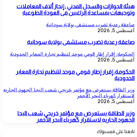
هيئة الجوازات والسجل المدني : إنجاز ألاف المعاملات
وتوجيهات بمساعدة الراغبين فى العودة الطوعية
صاعقة رعدية تضرب مستشفى بولاية سودانية
أغسطس 5, 2026
صاعقة رعدية تضرب مستشفى بولاية سودانية
الحكومة: إقرار إطار قومي موحد لتنظيم تجارة المعابر الحدودية
أغسطس 5, 2026
الحكومة: إقرار إطار قومي موحد لتنظيم تجارة المعابر
الحدودية
وزير الطاقة يستعرض مع مؤتمر خريجي شعب البجا الجهود الجاريه
لاستقرار كهرباء البحر الأحمر
أغسطس 5, 2026
وزير الطاقة يستعرض مع مؤتمر خريجي شعب البجا
الجهود الجاريه لاستقرار كهرباء البحر الأحمر
تابعنا على فيسبوك