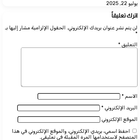
يوليو 22, 2025
اترك تعليقاً
لن يتم نشر عنوان بريدك الإلكتروني.
الحقول الإلزامية مشار إليها بـ
*
التعليق
*
الاسم
*
البريد الإلكتروني
*
الموقع الإلكتروني
احفظ اسمي، بريدي الإلكتروني، والموقع الإلكتروني في هذا
المتصفح لاستخدامها المرة المقبلة في تعليقي.