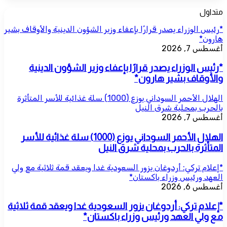
متداول
*رئيس الوزراء يصدر قرارًا بإعفاء وزير الشؤون الدينية والأوقاف بشير
هارون*
أغسطس 7, 2026
*رئيس الوزراء يصدر قرارًا بإعفاء وزير الشؤون الدينية
والأوقاف بشير هارون*
الهلال الأحمر السوداني يوزع (1000) سلة غذائية للأسر المتأثرة
بالحرب بمحلية شرق النيل
أغسطس 7, 2026
الهلال الأحمر السوداني يوزع (1000) سلة غذائية للأسر
المتأثرة بالحرب بمحلية شرق النيل
*إعلام تركي: أردوغان يزور السعودية غدا ويعقد قمة ثلاثية مع ولي
العهد ورئيس وزراء باكستان*
أغسطس 6, 2026
*إعلام تركي: أردوغان يزور السعودية غدا ويعقد قمة ثلاثية
مع ولي العهد ورئيس وزراء باكستان*