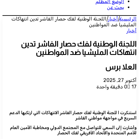
الوضع المظلم
بحث عن
الرئيسية
|
أخبار
|
اللجنة الوطنية لفك حصار الفاشر تدين انتهاكات
المليشيا ضد المواطنين
أخبار
اللجنة الوطنية لفك حصار الفاشر تدين
انتهاكات المليشيا ضد المواطنين
العلا برس
أكتوبر 27, 2025
17
0
دقيقة واحدة
استنكرت ا للجنة الوطنية لفك حصار الفاشر الانتهاكات التي ارتكبها الدعم
السريع في مواجهة مواطني الفاشر
وأشارت إلى السعي للتواصل مع المجتمع الدولي ومخاطبة الأمين العام
للأمم المتحدة والاتحاد الأفريقي لفك الحصار