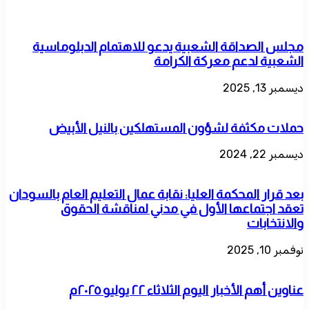
مجلس الصداقة الشعبية يدعو للاهتمام الدبلوماسية
الشعبية لدعم معركة الكرامة
ديسمبر 13, 2025
حملات مكثفة لشؤون المستهلكين بالنيل الأبيض
ديسمبر 22, 2024
​بعد قرار المحكمة العليا: نقابة عمال التعليم العام بالسودان
تعقد اجتماعها الأول في مدني لمناقشة الحقوق
والانتخابات
نوفمبر 10, 2025
عناوين أهم الأخبار اليوم الثلاثاء ٢٢ يوليو ٢٠٢٥م