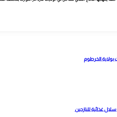
بولاية الخرطوم
 سلال غذائية للنازحين