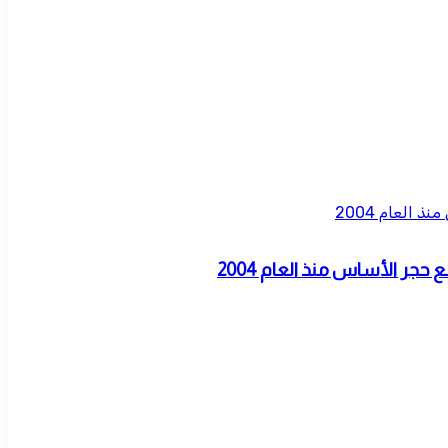
العام 2004
جر الأساس منذ العام 2004