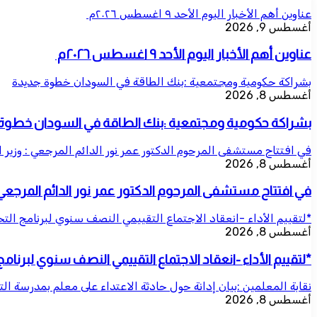
عناوين أهم الأخبار اليوم الأحد ٩ اغسطس ٢٠٢٦م ​
أغسطس 9, 2026
عناوين أهم الأخبار اليوم الأحد ٩ اغسطس ٢٠٢٦م ​
بشراكة حكومية ومجتمعية :بنك الطاقة في السودان خطوة جديدة
أغسطس 8, 2026
بشراكة حكومية ومجتمعية :بنك الطاقة في السودان خطوة
في افتتاح مستشفى المرحوم الدكتور عمر نور الدائم المرجعي : وزير 
أغسطس 8, 2026
في افتتاح مستشفى المرحوم الدكتور عمر نور الدائم المرجعي 
*لتقييم الأداء -انعقاد الاجتماع التقييمي النصف سنوي لبرنامج ال
أغسطس 8, 2026
*لتقييم الأداء -انعقاد الاجتماع التقييمي النصف سنوي لبرنا
نقابة المعلمين :بيان إدانة حول حادثة الاعتداء على معلم بمدرسة الت
أغسطس 8, 2026