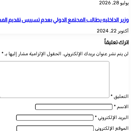
يوليو 28, 2026
وزير الداخليه يطالب المجتمع الدولي بعدم تسييس تقديم الم
أكتوبر 22, 2024
اترك تعليقاً
لن يتم نشر عنوان بريدك الإلكتروني.
الحقول الإلزامية مشار إليها بـ
*
التعليق
*
الاسم
*
البريد الإلكتروني
*
الموقع الإلكتروني