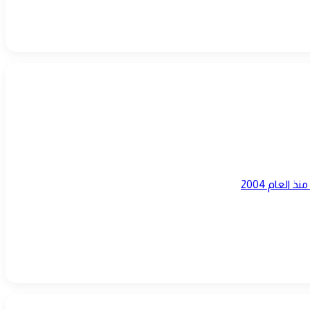
لعام 2004