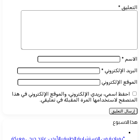
التعليق
*
الاسم
*
البريد الإلكتروني
*
الموقع الإلكتروني
احفظ اسمي، بريدي الإلكتروني، والموقع الإلكتروني في هذا
المتصفح لاستخدامها المرة المقبلة في تعليقي.
هذا الاسبوع
*بمبادرة من الاستشارية الطبية بالأردن: علاج جرحى معركة