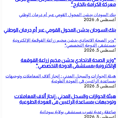
معركة الكرامة بالخارج*
بنك السودان يدشن المحول القومي عبر أم درمان الوطني
أغسطس 6, 2026
بنك السودان يدشن المحول القومي عبر أم درمان الوطني
*وزير الصحة الاتحادي يدشن مخيم زراعة القوقعة الإلكترونية
بمستشفى الدوحة التخصصي*
أغسطس 5, 2026
*وزير الصحة الاتحادي يدشن مخيم زراعة القوقعة
الإلكترونية بمستشفى الدوحة التخصصي*
هيئة الجوازات والسجل المدني : إنجاز ألاف المعاملات وتوجيهات
بمساعدة الراغبين فى العودة الطوعية
أغسطس 5, 2026
هيئة الجوازات والسجل المدني : إنجاز ألاف المعاملات
وتوجيهات بمساعدة الراغبين فى العودة الطوعية
صاعقة رعدية تضرب مستشفى بولاية سودانية
أغسطس 5, 2026