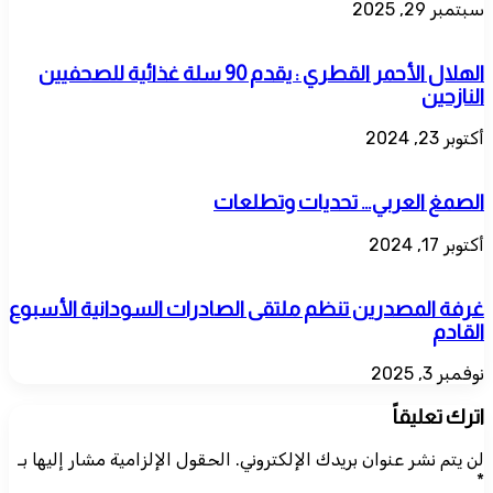
سبتمبر 29, 2025
الهلال الأحمر القطري : يقدم 90 سلة غذائية للصحفيين
النازحين
أكتوبر 23, 2024
الصمغ العربي… تحديات وتطلعات
أكتوبر 17, 2024
غرفة المصدرين تنظم ملتقى الصادرات السودانية الأسبوع
القادم
نوفمبر 3, 2025
اترك تعليقاً
لن يتم نشر عنوان بريدك الإلكتروني.
الحقول الإلزامية مشار إليها بـ
*