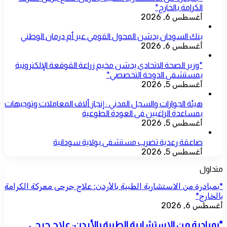
الكرامة بالخارج*
أغسطس 6, 2026
بنك السودان يدشن المحول القومي عبر أم درمان الوطني
أغسطس 6, 2026
*وزير الصحة الاتحادي يدشن مخيم زراعة القوقعة الإلكترونية
بمستشفى الدوحة التخصصي*
أغسطس 5, 2026
هيئة الجوازات والسجل المدني : إنجاز ألاف المعاملات وتوجيهات
بمساعدة الراغبين فى العودة الطوعية
أغسطس 5, 2026
صاعقة رعدية تضرب مستشفى بولاية سودانية
أغسطس 5, 2026
متداول
*بمبادرة من الاستشارية الطبية بالأردن: علاج جرحى معركة الكرامة
بالخارج*
أغسطس 6, 2026
*بمبادرة من الاستشارية الطبية بالأردن: علاج جرحى