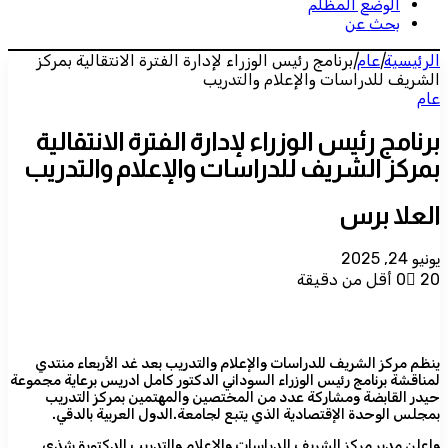
الوضع المظلم
بحث عن
الرئيسية
|
عام
|
برنامج رئيس الوزراء لإدارة الفترة الانتقالية بمركز
الشريف للدراسات والإعلام والتدريب
عام
برنامج رئيس الوزراء لإدارة الفترة الانتقالية
بمركز الشريف للدراسات والإعلام والتدريب
العلا برس
يونيو 24, 2025
20
0
أقل من دقيقة
ينظم مركز الشريف للدراسات والإعلام والتدريب بعد غد الأربعاء منتدي
لمناقشة برنامج رئيس الوزراء السوداني الدكتور كامل ادريس برعاية مجموعة
حيدر القابضة ومشاركة عدد من المختصين والمهتمين بمركز التدريب
بمجلس الوحدة الإقتصادية الذي يتبع لجامعة.الدول العربية بالدقي.
واعلن مدير مركز الشريف للدراسات والإعلام والتدريب الدكتورة شذى