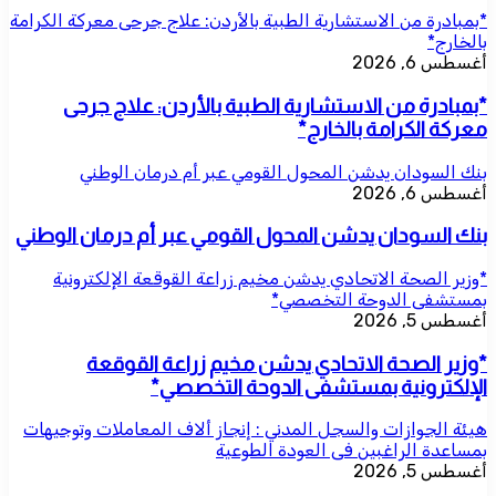
*بمبادرة من الاستشارية الطبية بالأردن: علاج جرحى معركة الكرامة
بالخارج*
أغسطس 6, 2026
*بمبادرة من الاستشارية الطبية بالأردن: علاج جرحى
معركة الكرامة بالخارج*
بنك السودان يدشن المحول القومي عبر أم درمان الوطني
أغسطس 6, 2026
بنك السودان يدشن المحول القومي عبر أم درمان الوطني
*وزير الصحة الاتحادي يدشن مخيم زراعة القوقعة الإلكترونية
بمستشفى الدوحة التخصصي*
أغسطس 5, 2026
*وزير الصحة الاتحادي يدشن مخيم زراعة القوقعة
الإلكترونية بمستشفى الدوحة التخصصي*
هيئة الجوازات والسجل المدني : إنجاز ألاف المعاملات وتوجيهات
بمساعدة الراغبين فى العودة الطوعية
أغسطس 5, 2026