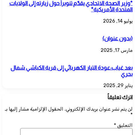
*وزير الصحة الاتحادي يقدّم تنويراً حول زيارته إلى الولايات
المتحدة الأمريكية*
يوليو 14, 2026
(بدون عنوان)
مارس 17, 2025
بعد غياب:عودة التيار الكهربائي إلى قرية الكباشي شمال
بحري
يناير 29, 2025
اترك تعليقاً
لن يتم نشر عنوان بريدك الإلكتروني.
الحقول الإلزامية مشار إليها بـ
*
التعليق
*