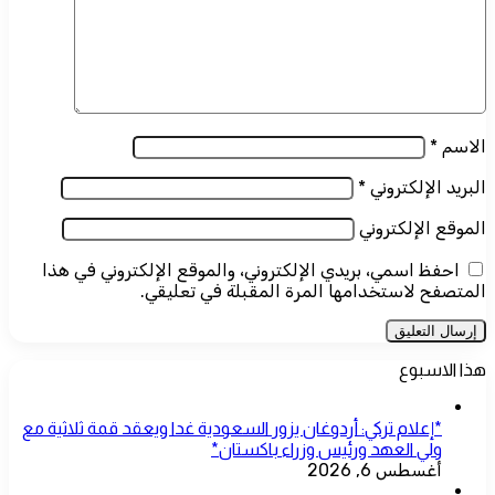
الاسم
*
البريد الإلكتروني
*
الموقع الإلكتروني
احفظ اسمي، بريدي الإلكتروني، والموقع الإلكتروني في هذا
المتصفح لاستخدامها المرة المقبلة في تعليقي.
هذا الاسبوع
*إعلام تركي: أردوغان يزور السعودية غدا ويعقد قمة ثلاثية مع
ولي العهد ورئيس وزراء باكستان*
أغسطس 6, 2026