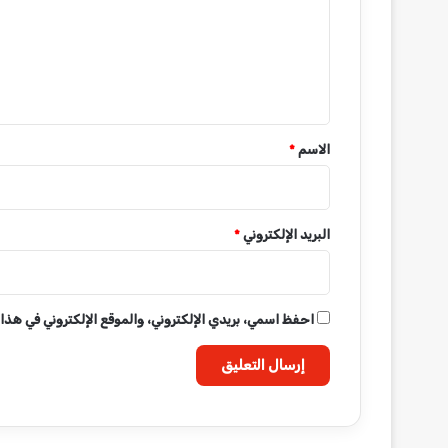
ع
ل
ي
ق
*
الاسم
*
البريد الإلكتروني
*
احفظ اسمي، بريدي الإلكتروني، والموقع الإلكتروني في هذا