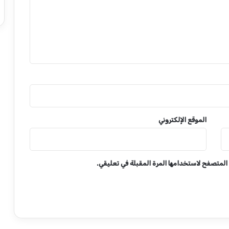
الموقع الإلكتروني
 المتصفح لاستخدامها المرة المقبلة في تعليقي.