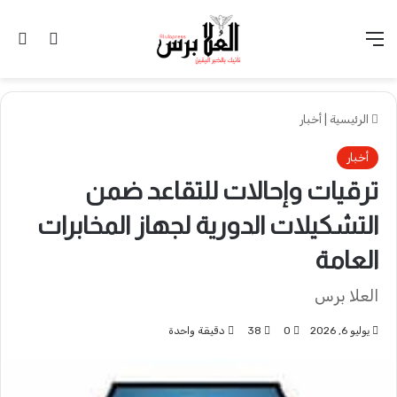
القائمة
تسجيل 
ال
الرئيسية
|
أخبار
أخبار
ترقيات وإحالات للتقاعد ضمن
التشكيلات الدورية لجهاز المخابرات
العامة
العلا برس
يوليو 6, 2026
0
38
دقيقة واحدة