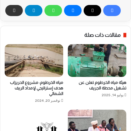
مقالات ذات صلة
هيئة مياه الخرطوم تعلن عن
مياه الخرطوم: مشروع الحريزاب
تشغيل محطة الجريف
هدف إستراتيجي لإمداد الريف
الشمالي
يوليو 14, 2025
نوفمبر 20, 2024