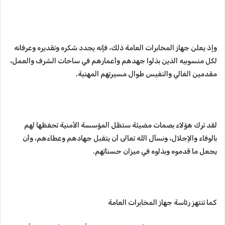
وإذ يعلن جهاز المخابرات العامة ذلك، فإنه يجدد شكره وتقديره وعرفانه
لكل منسوبيه الذين بذلوا جهدهم وأعمارهم في ساحات الشرف والعمل،
مقدمين الغالي والنفيس طوال مسيرتهم المهنية.
لقد ترك هؤلاء بصمات مضيئة ستظل المؤسسة الأمنية تحفظها لهم
بالوفاء والإجلال، ونسأل الله تعالى أن يتقبل جهادهم وعطاءهم، وأن
يجعل ما قدموه وبذلوه في ميزان حسناتهم.
كما تنتهز رئاسة جهاز المخابرات العامة