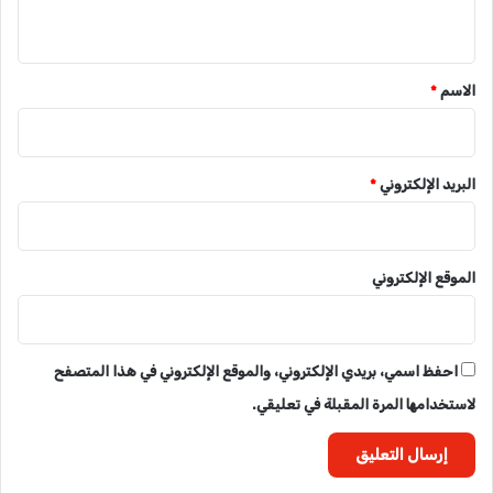
ي
ق
*
الاسم
*
البريد الإلكتروني
*
الموقع الإلكتروني
احفظ اسمي، بريدي الإلكتروني، والموقع الإلكتروني في هذا المتصفح
لاستخدامها المرة المقبلة في تعليقي.