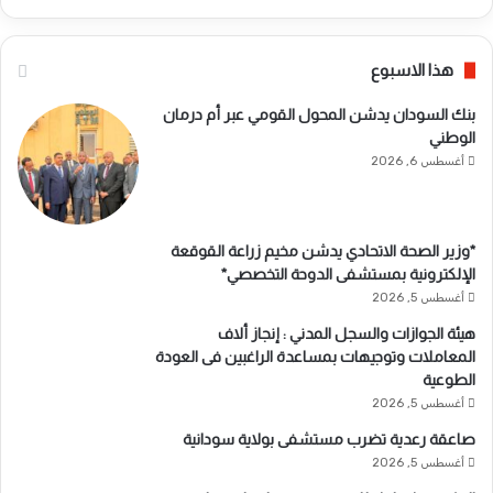
هذا الاسبوع
بنك السودان يدشن المحول القومي عبر أم درمان
الوطني
أغسطس 6, 2026
*وزير الصحة الاتحادي يدشن مخيم زراعة القوقعة
الإلكترونية بمستشفى الدوحة التخصصي*
أغسطس 5, 2026
هيئة الجوازات والسجل المدني : إنجاز ألاف
المعاملات وتوجيهات بمساعدة الراغبين فى العودة
الطوعية
أغسطس 5, 2026
صاعقة رعدية تضرب مستشفى بولاية سودانية
أغسطس 5, 2026