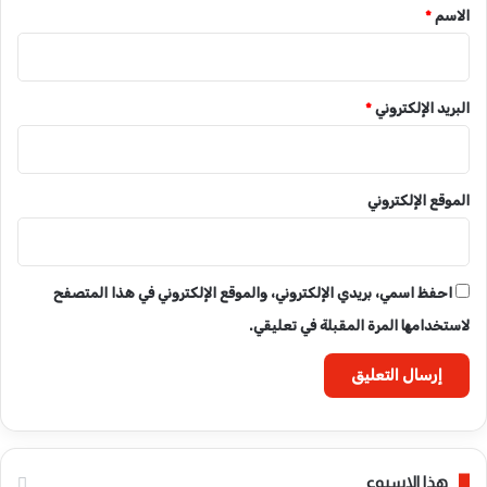
*
الاسم
*
البريد الإلكتروني
*
الموقع الإلكتروني
احفظ اسمي، بريدي الإلكتروني، والموقع الإلكتروني في هذا المتصفح
لاستخدامها المرة المقبلة في تعليقي.
هذا الاسبوع