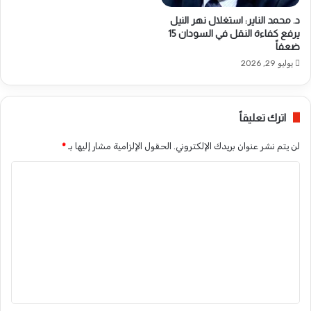
د. محمد الناير: استغلال نهر النيل
يرفع كفاءة النقل في السودان 15
ضعفاً
يوليو 29, 2026
اترك تعليقاً
لن يتم نشر عنوان بريدك الإلكتروني.
الحقول الإلزامية مشار إليها بـ
*
ا
ل
ت
ع
ل
ي
ق