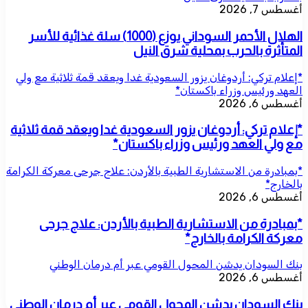
أغسطس 7, 2026
الهلال الأحمر السوداني يوزع (1000) سلة غذائية للأسر
المتأثرة بالحرب بمحلية شرق النيل
*إعلام تركي: أردوغان يزور السعودية غدا ويعقد قمة ثلاثية مع ولي
العهد ورئيس وزراء باكستان*
أغسطس 6, 2026
*إعلام تركي: أردوغان يزور السعودية غدا ويعقد قمة ثلاثية
مع ولي العهد ورئيس وزراء باكستان*
*بمبادرة من الاستشارية الطبية بالأردن: علاج جرحى معركة الكرامة
بالخارج*
أغسطس 6, 2026
*بمبادرة من الاستشارية الطبية بالأردن: علاج جرحى
معركة الكرامة بالخارج*
بنك السودان يدشن المحول القومي عبر أم درمان الوطني
أغسطس 6, 2026
بنك السودان يدشن المحول القومي عبر أم درمان الوطني