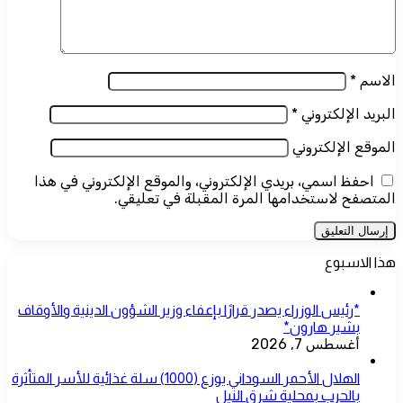
الاسم
*
البريد الإلكتروني
*
الموقع الإلكتروني
احفظ اسمي، بريدي الإلكتروني، والموقع الإلكتروني في هذا
المتصفح لاستخدامها المرة المقبلة في تعليقي.
هذا الاسبوع
*رئيس الوزراء يصدر قرارًا بإعفاء وزير الشؤون الدينية والأوقاف
بشير هارون*
أغسطس 7, 2026
الهلال الأحمر السوداني يوزع (1000) سلة غذائية للأسر المتأثرة
بالحرب بمحلية شرق النيل