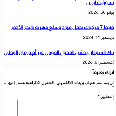
بسوق صابرين
يونيو 30, 2026
ضبط 7 مركبات تحمل مواد وسلع مهربة بالبحر الأحمر
ديسمبر 14, 2024
بنك السودان يدشن المحول القومي عبر أم درمان الوطني
أغسطس 6, 2026
اترك تعليقاً
لن يتم نشر عنوان بريدك الإلكتروني.
الحقول الإلزامية مشار إليها بـ
*
التعليق
*