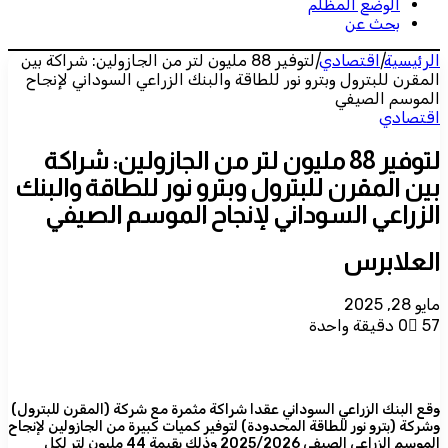
الوضع المظلم
بحث عن
الرئيسية
|
اقتصادي
|
لتوفير 88 مليون لتر من الجازولين: شراكة بين
المقرن للبترول وبترو نور للطاقة والبنك الزراعي السوداني لإنجاح
الموسم الصيفي
اقتصادي
لتوفير 88 مليون لتر من الجازولين: شراكة
بين المقرن للبترول وبترو نور للطاقة والبنك
الزراعي السوداني لإنجاح الموسم الصيفي
العلابرس
مايو 28, 2025
57
0
دقيقة واحدة
وقع البنك الزراعي السوداني عقدا شراكة مثمرة مع شركة (المقرن للبترول)
وشركة (بترو نور للطاقة المحدودة) لتوفير كميات كبيرة من الجازولين لإنجاح
الموسم الزراعي الصيفي 2025/2026 وذلك بقيمة 44 مليون لتر لكل