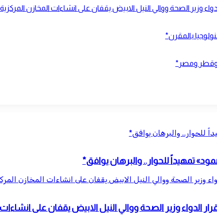
لدواء وزير الصحة ووالي النيل الابيض يقفان على انشاءات المخازن المركزية
ولوجيا بالمقرن*
ا وقطر ومصر*
 للحوار.. والبرهان يوافق*
» تمهيداً للحوار.. والبرهان يوافق*
دواء وزير الصحة ووالي النيل الابيض يقفان على انشاءات المخازن المركز
رار الدواء وزير الصحة ووالي النيل الابيض يقفان على انشاءات 