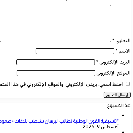
التعليق
*
الاسم
*
البريد الإلكتروني
*
الموقع الإلكتروني
احفظ اسمي، بريدي الإلكتروني، والموقع الإلكتروني في هذا المت
هذا الاسبوع
*تنسيقية القوى الوطنية تطالب البرهان بشطب بلاغات «صمود» تمه
أغسطس 9, 2026