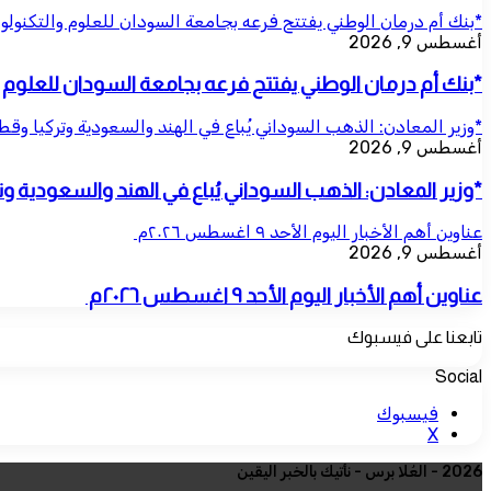
*بنك أم درمان الوطني يفتتح فرعه بجامعة السودان للعلوم والتكنولوج
أغسطس 9, 2026
*بنك أم درمان الوطني يفتتح فرعه بجامعة السودان للعلوم و
*وزير المعادن: الذهب السوداني يُباع في الهند والسعودية وتركيا وق
أغسطس 9, 2026
*وزير المعادن: الذهب السوداني يُباع في الهند والسعودية 
عناوين أهم الأخبار اليوم الأحد ٩ اغسطس ٢٠٢٦م ​
أغسطس 9, 2026
عناوين أهم الأخبار اليوم الأحد ٩ اغسطس ٢٠٢٦م ​
تابعنا على فيسبوك
Social
فيسبوك
‫X
2026 - العُلا برس - نأتيك بالخبر اليقين