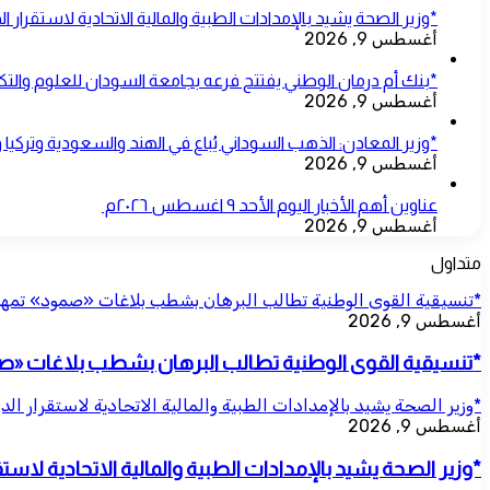
*وزير الصحة يشيد بالإمدادات الطبية والمالية الاتحادية لاستقرار ا
أغسطس 9, 2026
*بنك أم درمان الوطني يفتتح فرعه بجامعة السودان للعلوم والتكن
أغسطس 9, 2026
*وزير المعادن: الذهب السوداني يُباع في الهند والسعودية وتركي
أغسطس 9, 2026
عناوين أهم الأخبار اليوم الأحد ٩ اغسطس ٢٠٢٦م ​
أغسطس 9, 2026
متداول
*تنسيقية القوى الوطنية تطالب البرهان بشطب بلاغات «صمود» تمهيداً
أغسطس 9, 2026
*تنسيقية القوى الوطنية تطالب البرهان بشطب بلاغات «صمود
*وزير الصحة يشيد بالإمدادات الطبية والمالية الاتحادية لاستقرار ال
أغسطس 9, 2026
*وزير الصحة يشيد بالإمدادات الطبية والمالية الاتحادية لاستق