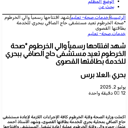
الوضع المظلم
بحث عن
الرئيسية
|
خدمات.صحة- تعليم
|
شهد افتتاحها رسمياً والي الخرطوم
*صحة الخرطوم تعيد مستشفى حاج الصافي ببحري للخدمة
بطاقتها القصوى
خدمات.صحة- تعليم
شهد افتتاحها رسمياً والي الخرطوم *صحة
الخرطوم تعيد مستشفى حاج الصافي ببحري
للخدمة بطاقتها القصوى
بحري :العلا برس
يوليو 2, 2025
12
0
دقيقة واحدة
اكملت وزارة الصحة ولاية الخرطوم كافة الإجراءات اللازمة لإعادة مستشفى
حاج الصافي بمحلية بحري للخدمة بطاقتها القصوى، وشهد الأستاذ أحمد
عثمان حمزه والي ولاية الخرطوم عملية إعادة تشغيل المستشفى وافتتاحها