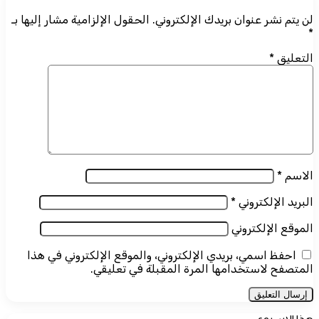
لن يتم نشر عنوان بريدك الإلكتروني.
الحقول الإلزامية مشار إليها بـ
*
التعليق
*
الاسم
*
البريد الإلكتروني
*
الموقع الإلكتروني
احفظ اسمي، بريدي الإلكتروني، والموقع الإلكتروني في هذا
المتصفح لاستخدامها المرة المقبلة في تعليقي.