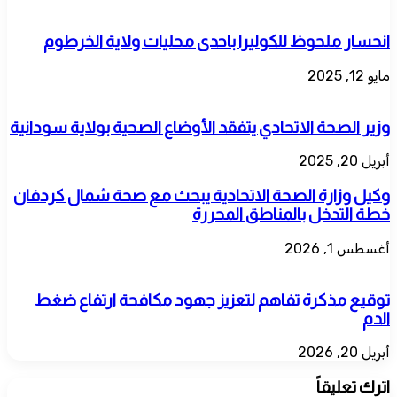
انحسار ملحوظ للكوليرا باحدى محليات ولاية الخرطوم
مايو 12, 2025
وزير الصحة الاتحادي يتفقد الأوضاع الصحية بولاية سودانية
أبريل 20, 2025
وكيل وزارة الصحة الاتحادية يبحث مع صحة شمال كردفان
خطة التدخل بالمناطق المحررة
أغسطس 1, 2026
توقيع مذكرة تفاهم لتعزيز جهود مكافحة ارتفاع ضغط
الدم
أبريل 20, 2026
اترك تعليقاً