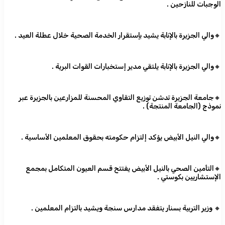
الوجبات للنازحين .
🔸والي الجزيرة بالإنابة يشيد بإستقرار الخدمة الصحية خلال عطلة العيد .
🔸والي الجزيرة بالإنابة يلتقي مدير إستخبارات القوات البرية .
🔸جامعة الجزيرة تدشن توزيع التقاوي المحسنة للمزارعين بالجزيرة عبر
نموذج (الجامعة المنتجة) .
🔸والي النيل الأبيض يؤكد إلتزام حكومته بحقوق المعلمين الأساسية .
🔸التأمين الصحي بالنيل الأبيض يفتتح قسم العيون المتكامل بمجمع
الإستشاريين بكوستي .
🔸 وزير التربية بسنار يتفقد مدارس سنجة ويشيد بالتزام المعلمين .