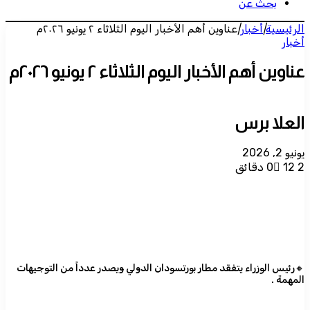
بحث عن
الرئيسية
|
أخبار
|
عناوين أهم الأخبار اليوم الثلاثاء ٢ يونيو ٢٠٢٦م
أخبار
عناوين أهم الأخبار اليوم الثلاثاء ٢ يونيو ٢٠٢٦م
العلا برس
يونيو 2, 2026
2 دقائق
12
0
🔸رئيس الوزراء يتفقد مطار بورتسودان الدولي ويصدر عدداً من التوجيهات
المهمة .