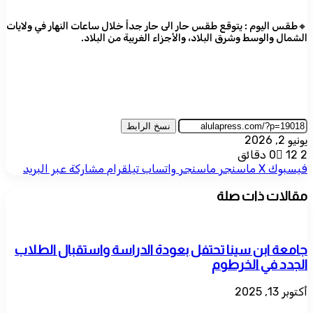
​​​​​​​​​🔸طقس اليوم : يتوقع طقس حار الى حار جداً خلال ساعات النهار في ولايات
الشمال والوسط وشرق البلاد، والأجزاء الغربية من البلاد.
نسخ الرابط
يونيو 2, 2026
2 دقائق
12
0
فيسبوك
‫X
ماسنجر
ماسنجر
واتساب
تيلقرام
مشاركة عبر البريد
مقالات ذات صلة
جامعة ابن سينا تحتفل بعودة الدراسة واستقبال الطلاب
الجدد في الخرطوم
أكتوبر 13, 2025