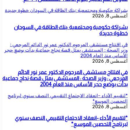
بشراكة حكومية ومجتمعية :بنك الطاقة في السودان خطوة جديدة
أغسطس 8, 2026
بشراكة حكومية ومجتمعية :بنك الطاقة في السودان
خطوة جديدة
في افتتاح مستشفى المرحوم الدكتور عمر نور الدائم المرجعي :
وزير الصحة : المستشفى يمثل قصة نجاح جماعية بدأت بوضع حجر
الأساس منذ العام 2004
أغسطس 8, 2026
في افتتاح مستشفى المرحوم الدكتور عمر نور الدائم
المرجعي : وزير الصحة : المستشفى يمثل قصة نجاح جماعية
بدأت بوضع حجر الأساس منذ العام 2004
*لتقييم الأداء -انعقاد الاجتماع التقييمي النصف سنوي لبرنامج
التحصين الموسع*
أغسطس 8, 2026
*لتقييم الأداء -انعقاد الاجتماع التقييمي النصف سنوي
لبرنامج التحصين الموسع*