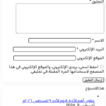
التعليق
*
الاسم
*
البريد الإلكتروني
*
الموقع الإلكتروني
احفظ اسمي، بريدي الإلكتروني، والموقع الإلكتروني في هذا
المتصفح لاستخدامها المرة المقبلة في تعليقي.
هذا الاسبوع
عناوين أهم الأخبار اليوم الأحد ٩ اغسطس ٢٠٢٦م ​
أغسطس 9, 2026