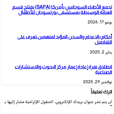
تجمع الأطباء السودانيين بأمريكا (SAPA) يفتتح قسم
العناية الوسيطة بمستشفى بورتسودان للأطفال
يونيو 17, 2026
أحكام بالاعدام والسجن المؤبد لمتهمين.تعرف على
التفاصيل
يناير 2, 2025
انطلاق نفرة إعادة إعمار مركز البحوث والاستشارات
الصناعية
نوفمبر 29, 2025
اترك تعليقاً
لن يتم نشر عنوان بريدك الإلكتروني.
الحقول الإلزامية مشار إليها بـ
*