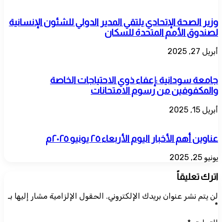
وزير الصحة الإتحادي يلتقي المدير الدولي للشئون الإنسانية
لصندوق الأمم المتحدة للسكان
أبريل 27, 2025
جامعة سودانية :إعفاء ذوي الاحتياجات الخاصة
والمكفوفين من رسوم الامتحانات
أبريل 15, 2025
عناوين أهم الأخبار اليوم الأربعاء ٢٥ يونيو ٢٠٢٥م
يونيو 25, 2025
اترك تعليقاً
لن يتم نشر عنوان بريدك الإلكتروني.
الحقول الإلزامية مشار إليها بـ
*