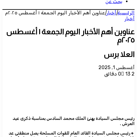
بحث عن
الرئيسية
|
أخبار
|
عناوين أهم الأخبار اليوم الجمعة ١ أغسطس ٢٠٢٥م
أخبار
عناوين أهم الأخبار اليوم الجمعة ١ أغسطس
٢٠٢٥م
العلا برس
أغسطس 1, 2025
2 دقائق
13
0
رئيس مجلس السيادة يهنئ الملك محمد السادس بمناسبة ذكرى عيد
العرش .
🔸رئيس مجلس السيادة القائد العام للقوات المسلحة يصل منطقتى عد