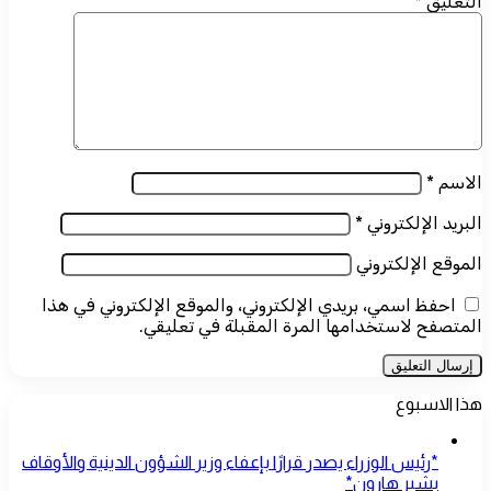
التعليق
*
الاسم
*
البريد الإلكتروني
*
الموقع الإلكتروني
احفظ اسمي، بريدي الإلكتروني، والموقع الإلكتروني في هذا
المتصفح لاستخدامها المرة المقبلة في تعليقي.
هذا الاسبوع
*رئيس الوزراء يصدر قرارًا بإعفاء وزير الشؤون الدينية والأوقاف
بشير هارون*