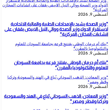
*وزير الصحة يشيد بالإمدادات الطبية والمالية الاتحادية لاستقرار
الدواء وزير الصحة ووالي النيل الابيض يقفان على انشاءات المخازن
المركزية*
أغسطس 9, 2026
*وزير الصحة يشيد بالإمدادات الطبية والمالية الاتحادية
لاستقرار الدواء وزير الصحة ووالي النيل الابيض يقفان على
انشاءات المخازن المركزية*
*بنك أم درمان الوطني يفتتح فرعه بجامعة السودان للعلوم
والتكنولوجيا بالمقرن*
أغسطس 9, 2026
*بنك أم درمان الوطني يفتتح فرعه بجامعة السودان
للعلوم والتكنولوجيا بالمقرن*
*وزير المعادن: الذهب السوداني يُباع في الهند والسعودية وتركيا
وقطر ومصر*
أغسطس 9, 2026
*وزير المعادن: الذهب السوداني يُباع في الهند والسعودية
وتركيا وقطر ومصر*