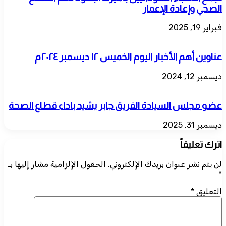
الصحي وإعادة الإعمار
فبراير 19, 2025
عناوين أهم الأخبار اليوم الخميس ١٢ ديسمبر ٢٠٢٤م
ديسمبر 12, 2024
​عضو مجلس السيادة الفريق جابر يشيد باداء قطاع الصحة
ديسمبر 31, 2025
اترك تعليقاً
لن يتم نشر عنوان بريدك الإلكتروني.
الحقول الإلزامية مشار إليها بـ
*
التعليق
*