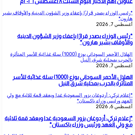
عناوين أهم الأخبار اليوم السبت ٨ اغسطس ٢٠٢٦م
*رئيس الوزراء يصدر قرارًا بإعفاء وزير الشؤون الدينية والأوقاف بشير
هارون*
أغسطس 7, 2026
*رئيس الوزراء يصدر قرارًا بإعفاء وزير الشؤون الدينية
والأوقاف بشير هارون*
الهلال الأحمر السوداني يوزع (1000) سلة غذائية للأسر المتأثرة
بالحرب بمحلية شرق النيل
أغسطس 7, 2026
الهلال الأحمر السوداني يوزع (1000) سلة غذائية للأسر
المتأثرة بالحرب بمحلية شرق النيل
*إعلام تركي: أردوغان يزور السعودية غدا ويعقد قمة ثلاثية مع ولي
العهد ورئيس وزراء باكستان*
أغسطس 6, 2026
*إعلام تركي: أردوغان يزور السعودية غدا ويعقد قمة ثلاثية
مع ولي العهد ورئيس وزراء باكستان*