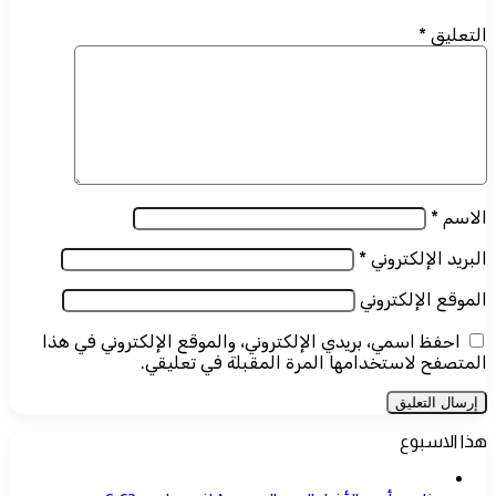
التعليق
*
الاسم
*
البريد الإلكتروني
*
الموقع الإلكتروني
احفظ اسمي، بريدي الإلكتروني، والموقع الإلكتروني في هذا
المتصفح لاستخدامها المرة المقبلة في تعليقي.
هذا الاسبوع