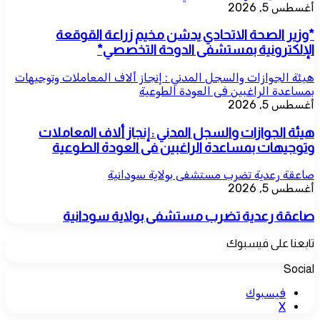
أغسطس 5, 2026
*وزير الصحة الاتحادي يدشن مخيم زراعة القوقعة
الإلكترونية بمستشفى الدوحة التخصصي*
هيئة الجوازات والسجل المدني : إنجاز ألاف المعاملات وتوجيهات
بمساعدة الراغبين فى العودة الطوعية
أغسطس 5, 2026
هيئة الجوازات والسجل المدني : إنجاز ألاف المعاملات
وتوجيهات بمساعدة الراغبين فى العودة الطوعية
صاعقة رعدية تضرب مستشفى بولاية سودانية
أغسطس 5, 2026
صاعقة رعدية تضرب مستشفى بولاية سودانية
تابعنا على فيسبوك
Social
فيسبوك
‫X