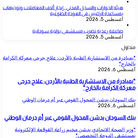
هيئة الجوازات والسجل المدني : إنجاز ألاف المعاملات وتوجيهات
بمساعدة الراغبين فى العودة الطوعية
أغسطس 5, 2026
صاعقة رعدية تضرب مستشفى بولاية سودانية
أغسطس 5, 2026
متداول
*بمبادرة من الاستشارية الطبية بالأردن: علاج جرحى معركة الكرامة
بالخارج*
أغسطس 6, 2026
*بمبادرة من الاستشارية الطبية بالأردن: علاج جرحى
معركة الكرامة بالخارج*
بنك السودان يدشن المحول القومي عبر أم درمان الوطني
أغسطس 6, 2026
بنك السودان يدشن المحول القومي عبر أم درمان الوطني
*وزير الصحة الاتحادي يدشن مخيم زراعة القوقعة الإلكترونية
بمستشفى الدوحة التخصصي*