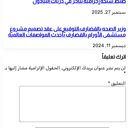
ضبط شبكة إجرامية تتاجر في دربات البنادول
سبتمبر 27, 2025
وزير الصحه بالقضارف:التوقيع على عقد تصميم مشروع
مستشفى الأورام بالقضارف بأحدث المواصفات العالمية
ديسمبر 11, 2024
اترك تعليقاً
لن يتم نشر عنوان بريدك الإلكتروني.
الحقول الإلزامية مشار إليها بـ
*
التعليق
*