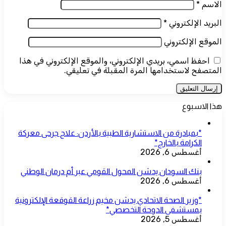
الاسم
*
البريد الإلكتروني
*
الموقع الإلكتروني
احفظ اسمي، بريدي الإلكتروني، والموقع الإلكتروني في هذا
المتصفح لاستخدامها المرة المقبلة في تعليقي.
هذا الاسبوع
*بمبادرة من الاستشارية الطبية بالأردن: علاج جرحى معركة
الكرامة بالخارج*
أغسطس 6, 2026
بنك السودان يدشن المحول القومي عبر أم درمان الوطني
أغسطس 6, 2026
*وزير الصحة الاتحادي يدشن مخيم زراعة القوقعة الإلكترونية
بمستشفى الدوحة التخصصي*
أغسطس 5, 2026