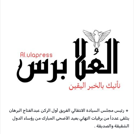
🔸‬‏ رئيس مجلس السيادة الانتقالي الفريق أول الركن عبدالفتاح البرهان
يتلقى عدداً من برقيات التهاني بعيد الأضحى المبارك من رؤساء الدول
الشقيقة والصديقة .