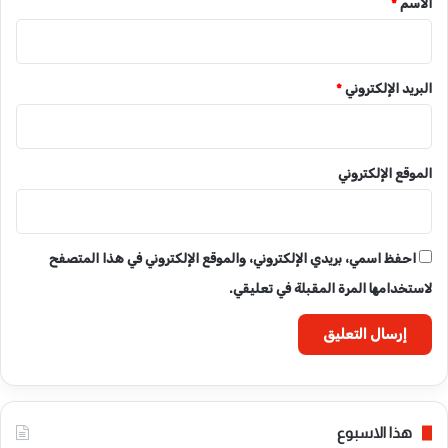
الاسم
*
البريد الإلكتروني
*
الموقع الإلكتروني
احفظ اسمي، بريدي الإلكتروني، والموقع الإلكتروني في هذا المتصفح
لاستخدامها المرة المقبلة في تعليقي.
هذا الاسبوع