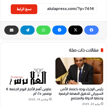
نسخ الرابط
مقالات ذات صلة
رئيس الوزراء يوجه باعتماد الأمن
عناوين أهم الأخبار اليوم الجمعة ١٤
السيبراني لتحقيق النهضة الرقمية
نوفمبر ٢٠٢٥م
وحماية الدولة والمجتمع
نوفمبر 14, 2025
يوليو 22, 2025