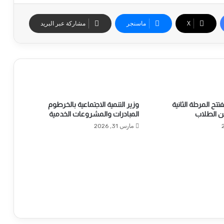
‫X
ماسنجر
مشاركة عبر البريد
تتح المرحلة الثانية
وزير التنمية الاجتماعية بالخرطوم
 الطلاب
المبادرات والمشروعات الخدمية
مارس 31, 2026