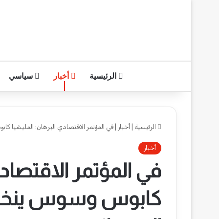
الرئيسية
أخبار
سياسي
الرئيسية
|
أخبار
|
في المؤتمر الاقتصادي البرهان: المليشيا 
أخبار
في المؤتمر الاقتصادي
كابوس وسوس ينخر