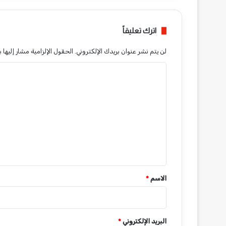
اترك تعليقاً
لن يتم نشر عنوان بريدك الإلكتروني.
الحقول الإلزامية مشار إليها ب
ا
ل
ت
ع
ل
ي
ق
*
الاسم
*
البريد الإلكتروني
*