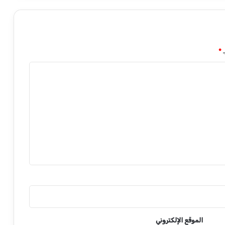
ـ
*
الموقع الإلكتروني