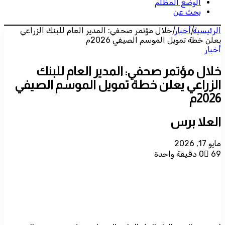
الوضع المظلم
بحث عن
الرئيسية
|
أخبار
|
خلال مؤتمر صحفي: المدير العام للبنك الزراعي
يعلن خطة تمويل الموسم الصيفي 2026م
أخبار
خلال مؤتمر صحفي: المدير العام للبنك
الزراعي يعلن خطة تمويل الموسم الصيفي
2026م
العلا برس
مايو 17, 2026
69
0
دقيقة واحدة