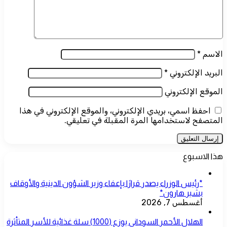
الاسم
*
البريد الإلكتروني
*
الموقع الإلكتروني
احفظ اسمي، بريدي الإلكتروني، والموقع الإلكتروني في هذا
المتصفح لاستخدامها المرة المقبلة في تعليقي.
هذا الاسبوع
*رئيس الوزراء يصدر قرارًا بإعفاء وزير الشؤون الدينية والأوقاف
بشير هارون*
أغسطس 7, 2026
الهلال الأحمر السوداني يوزع (1000) سلة غذائية للأسر المتأثرة