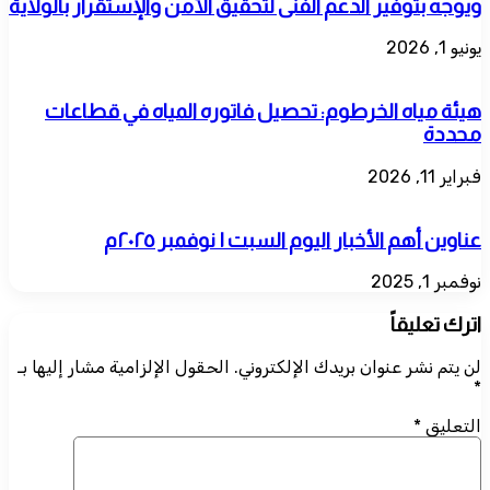
ويوجه بتوفير الدعم الفنى لتحقيق الأمن والإستقرار بالولاية
يونيو 1, 2026
هيئة مياه الخرطوم: تحصيل فاتوره المياه في قطاعات
محددة
فبراير 11, 2026
عناوين أهم الأخبار اليوم السبت ١ نوفمبر ٢٠٢٥م
نوفمبر 1, 2025
اترك تعليقاً
لن يتم نشر عنوان بريدك الإلكتروني.
الحقول الإلزامية مشار إليها بـ
*
التعليق
*