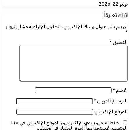
يونيو 22, 2026
اترك تعليقاً
لن يتم نشر عنوان بريدك الإلكتروني.
الحقول الإلزامية مشار إليها بـ
*
التعليق
*
الاسم
*
البريد الإلكتروني
*
الموقع الإلكتروني
احفظ اسمي، بريدي الإلكتروني، والموقع الإلكتروني في هذا
المتصفح لاستخدامها المرة المقبلة في تعليقي.