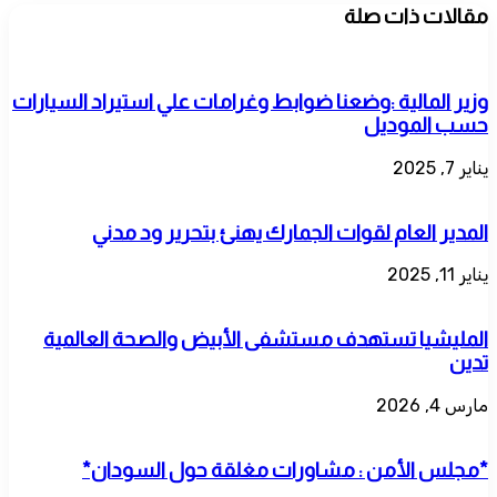
مقالات ذات صلة
وزير المالية :وضعنا ضوابط وغرامات علي استيراد السيارات
حسب الموديل
يناير 7, 2025
المدير العام لقوات الجمارك يهنئ بتحرير ود مدني
يناير 11, 2025
المليشيا تستهدف مستشفى الأبيض والصحة العالمية
تدين
مارس 4, 2026
*مجلس الأمن : مشاورات مغلقة حول السودان*