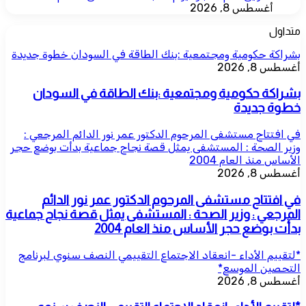
أغسطس 8, 2026
متداول
بشراكة حكومية ومجتمعية :بنك الطاقة في السودان خطوة جديدة
أغسطس 8, 2026
بشراكة حكومية ومجتمعية :بنك الطاقة في السودان
خطوة جديدة
في افتتاح مستشفى المرحوم الدكتور عمر نور الدائم المرجعي :
وزير الصحة : المستشفى يمثل قصة نجاح جماعية بدأت بوضع حجر
الأساس منذ العام 2004
أغسطس 8, 2026
في افتتاح مستشفى المرحوم الدكتور عمر نور الدائم
المرجعي : وزير الصحة : المستشفى يمثل قصة نجاح جماعية
بدأت بوضع حجر الأساس منذ العام 2004
*لتقييم الأداء -انعقاد الاجتماع التقييمي النصف سنوي لبرنامج
التحصين الموسع*
أغسطس 8, 2026