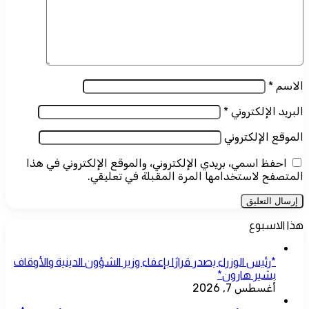
الاسم
*
البريد الإلكتروني
*
الموقع الإلكتروني
احفظ اسمي، بريدي الإلكتروني، والموقع الإلكتروني في هذا
المتصفح لاستخدامها المرة المقبلة في تعليقي.
هذا الاسبوع
*رئيس الوزراء يصدر قرارًا بإعفاء وزير الشؤون الدينية والأوقاف
بشير هارون*
أغسطس 7, 2026