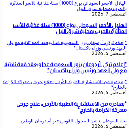
الهلال الأحمر السوداني يوزع (1000) سلة غذائية للأسر المتأثرة
بالحرب بمحلية شرق النيل
أغسطس 7, 2026
الهلال الأحمر السوداني يوزع (1000) سلة غذائية للأسر
المتأثرة بالحرب بمحلية شرق النيل
*إعلام تركي: أردوغان يزور السعودية غدا ويعقد قمة ثلاثية مع ولي
العهد ورئيس وزراء باكستان*
أغسطس 6, 2026
*إعلام تركي: أردوغان يزور السعودية غدا ويعقد قمة ثلاثية
مع ولي العهد ورئيس وزراء باكستان*
*بمبادرة من الاستشارية الطبية بالأردن: علاج جرحى معركة الكرامة
بالخارج*
أغسطس 6, 2026
*بمبادرة من الاستشارية الطبية بالأردن: علاج جرحى
معركة الكرامة بالخارج*
بنك السودان يدشن المحول القومي عبر أم درمان الوطني
أغسطس 6, 2026