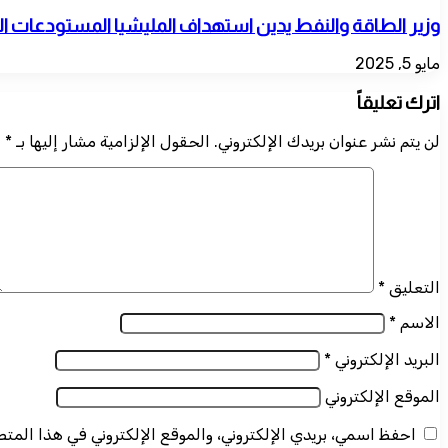
وزير الطاقة والنفط يدين استهداف المليشيا المستودعات ال
مايو 5, 2025
اترك تعليقاً
لن يتم نشر عنوان بريدك الإلكتروني.
الحقول الإلزامية مشار إليها بـ
*
التعليق
*
الاسم
*
البريد الإلكتروني
*
الموقع الإلكتروني
احفظ اسمي، بريدي الإلكتروني، والموقع الإلكتروني في هذا المت