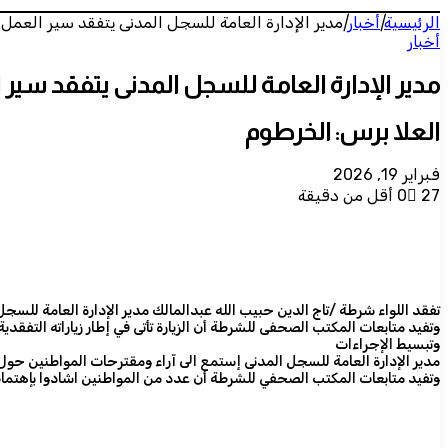
الرئيسية
|
أخبار
|
مدير الإدارة العامة للسجل المدنى يتفقد سير العمل 
أخبار
مدير الإدارة العامة للسجل المدنى يتفقد سير 
العلا برس: الخرطوم
فبراير 19, 2026
27
0
أقل من دقيقة
تفقد اللواء شرطة /تاج الدين حبيب الله عبدالمالك مدير الإدارة العامة للسجل
وتفيد متابعات المكتب الصحفى للشرطة أن الزيارة تأتى في إطار زياراته التف
وتبسيط الإجراءات
مدير الإدارة العامة للسجل المدنى إستمع الى آراء ومقترحات المواطنين حو
وتفيد متابعات المكتب الصحفي للشرطة أن عدد من المواطنين اشادوا بإهتمام