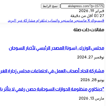
نسخ الرابط
فبراير 19, 2026
27
0
أقل من دقيقة
فيسبوك
‫X
ماسنجر
ماسنجر
واتساب
تيلقرام
مشاركة عبر البريد
مقالات ذات صلة
مجلس الوزراء : (سونا) المصدر الرئيسي لأخبار السودان
نوفمبر 27, 2024
مشاركة اتحاد أصحاب العمل في اجتماعات مجلس إدارة الغرفة 
يونيو 28, 2026
*دينكاوي منظومة الجوازات السودانية حصن رقمي لا يتأثر ب
مارس 13, 2026