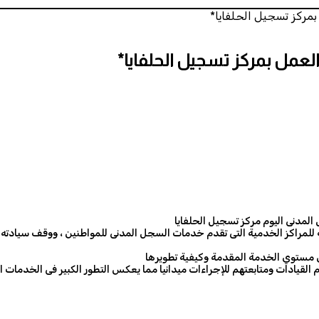
بمركز تسجيل الحلفايا*
العمل بمركز تسجيل الحلفايا*
 المدنى اليوم مركز تسجيل الحلفايا
قدية للمراكز الخدمية التى تقدم خدمات السجل المدنى للمواطنين ، ووقف سياد
ل مستوي الخدمة المقدمة وكيفية تطويرها
 القيادات ومتابعتهم للإجراءات ميدانيا مما يعكس التطور الكبير فى الخدم