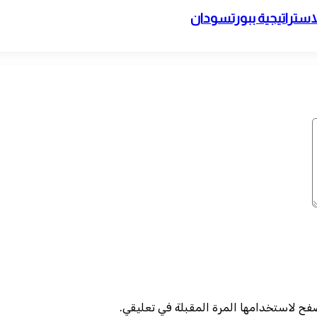
استراتيجية ببورتسودان
صفح لاستخدامها المرة المقبلة في تعليقي.