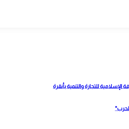
الإسلامية للتجارة والتنمية بأنقرة
الحرب*