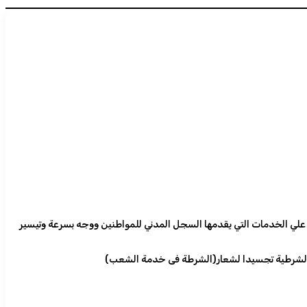
ته علي الخدمات التي يقدمها السجل المدني للمواطنين ووجه بسرعة وتيسير
ات الشرطية تجسيدا لشعار(الشرطة فى خدمة الشعب)