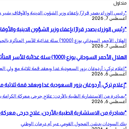
متداول
*رئيس الوزراء يصدر قرارًا بإعفاء وزير الشؤون الدينية والأوقاف بشير 
أغسطس 7, 2026
*رئيس الوزراء يصدر قرارًا بإعفاء وزير الشؤون الدينية والأو
الهلال الأحمر السوداني يوزع (1000) سلة غذائية للأسر المتأثرة بالحرب بمحلية شرق النيل
أغسطس 7, 2026
الهلال الأحمر السوداني يوزع (1000) سلة غذائية للأسر المتأثرة بالحرب بمحلية شرق النيل
*إعلام تركي: أردوغان يزور السعودية غدا ويعقد قمة ثلاثية مع ولي ال
أغسطس 6, 2026
*إعلام تركي: أردوغان يزور السعودية غدا ويعقد قمة ثلاثية 
*بمبادرة من الاستشارية الطبية بالأردن: علاج جرحى معركة الكرامة ب
أغسطس 6, 2026
*بمبادرة من الاستشارية الطبية بالأردن: علاج جرحى معركة ال
بنك السودان يدشن المحول القومي عبر أم درمان الوطني