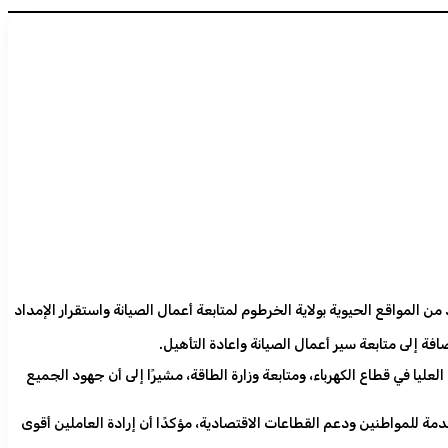
ن المواقع الحيوية بولاية الخرطوم لمتابعة أعمال الصيانة واستقرار الإمداد
ة إلى متابعة سير أعمال الصيانة واعادة التأهيل.
العليا في قطاع الكهرباء، ومتابعة وزارة الطاقة، مشيرًا إلى أن جهود الجميع
مة للمواطنين ودعم القطاعات الاقتصادية، مؤكدًا أن إرادة العاملين أقوى