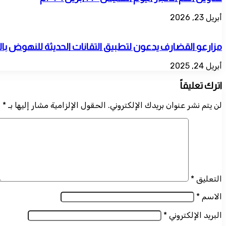
أبريل 23, 2026
مزارعو القضارف يدعون لتطبيق التقانات الحديثة للنهوض بال
أبريل 24, 2025
اترك تعليقاً
لن يتم نشر عنوان بريدك الإلكتروني.
الحقول الإلزامية مشار إليها بـ
*
التعليق
*
الاسم
*
البريد الإلكتروني
*