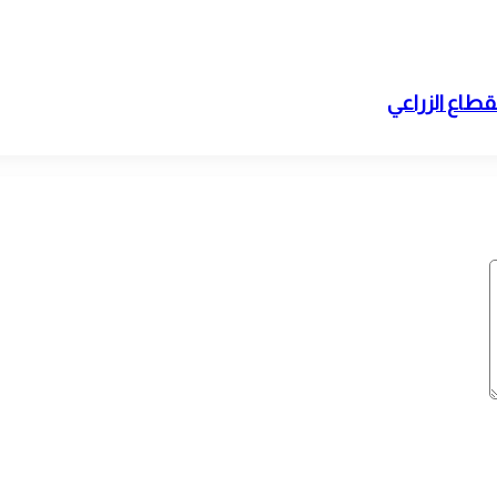
قطاع الزراعي