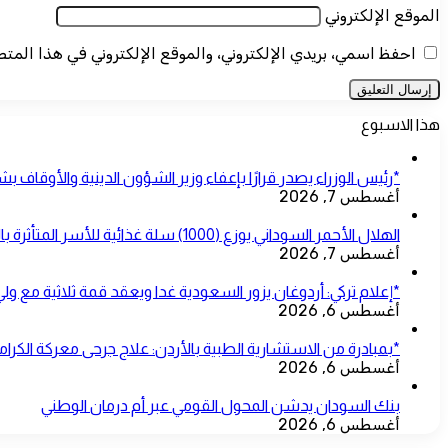
الموقع الإلكتروني
احفظ اسمي، بريدي الإلكتروني، والموقع الإلكتروني في هذا المت
هذا الاسبوع
*رئيس الوزراء يصدر قرارًا بإعفاء وزير الشؤون الدينية والأوقاف ب
أغسطس 7, 2026
الهلال الأحمر السوداني يوزع (1000) سلة غذائية للأسر المتأثرة بالحرب بمحلية شرق النيل
أغسطس 7, 2026
*إعلام تركي: أردوغان يزور السعودية غدا ويعقد قمة ثلاثية مع ول
أغسطس 6, 2026
*بمبادرة من الاستشارية الطبية بالأردن: علاج جرحى معركة الكرامة
أغسطس 6, 2026
بنك السودان يدشن المحول القومي عبر أم درمان الوطني
أغسطس 6, 2026