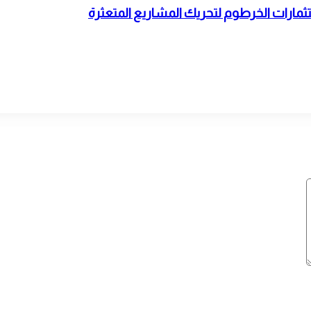
مارات الخرطوم لتحريك المشاريع المتعثرة