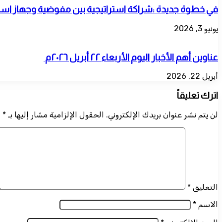
في خطوة جديدة :شراكة استراتيجية بين مفوضية وجهاز استث
يونيو 3, 2026
عناوين أهم الأخبار اليوم الأربعاء ٢٢ أبريل ٢٠٢٦م ​
أبريل 22, 2026
اترك تعليقاً
لن يتم نشر عنوان بريدك الإلكتروني.
الحقول الإلزامية مشار إليها بـ
*
التعليق
*
الاسم
*