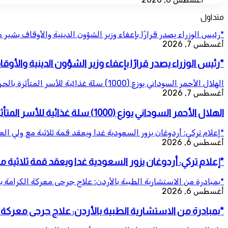
متداول
*رئيس الوزراء يصدر قرارًا بإعفاء وزير الشؤون الدينية والأوقاف بشير 
أغسطس 7, 2026
*رئيس الوزراء يصدر قرارًا بإعفاء وزير الشؤون الدينية والأو
الهلال الأحمر السوداني يوزع (1000) سلة غذائية للأسر المتأثرة بالحرب بمحلية شرق النيل
أغسطس 7, 2026
الهلال الأحمر السوداني يوزع (1000) سلة غذائية للأسر المتأثرة بالحرب بمحلية شرق النيل
*إعلام تركي: أردوغان يزور السعودية غدا ويعقد قمة ثلاثية مع ولي ال
أغسطس 6, 2026
*إعلام تركي: أردوغان يزور السعودية غدا ويعقد قمة ثلاثية 
*بمبادرة من الاستشارية الطبية بالأردن: علاج جرحى معركة الكرامة ب
أغسطس 6, 2026
*بمبادرة من الاستشارية الطبية بالأردن: علاج جرحى معركة ال