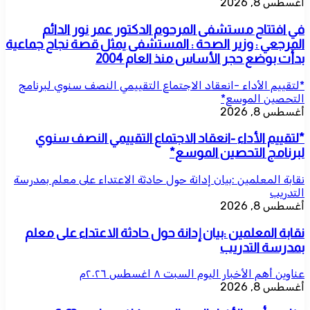
أغسطس 8, 2026
في افتتاح مستشفى المرحوم الدكتور عمر نور الدائم
المرجعي : وزير الصحة : المستشفى يمثل قصة نجاح جماعية
بدأت بوضع حجر الأساس منذ العام 2004
*لتقييم الأداء -انعقاد الاجتماع التقييمي النصف سنوي لبرنامج
التحصين الموسع*
أغسطس 8, 2026
*لتقييم الأداء -انعقاد الاجتماع التقييمي النصف سنوي
لبرنامج التحصين الموسع*
نقابة المعلمين :بيان إدانة حول حادثة الاعتداء على معلم بمدرسة
التدريب
أغسطس 8, 2026
نقابة المعلمين :بيان إدانة حول حادثة الاعتداء على معلم
بمدرسة التدريب
عناوين أهم الأخبار اليوم السبت ٨ اغسطس ٢٠٢٦م
أغسطس 8, 2026