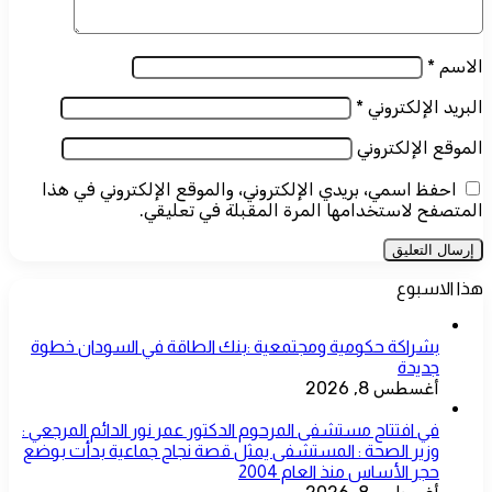
الاسم
*
البريد الإلكتروني
*
الموقع الإلكتروني
احفظ اسمي، بريدي الإلكتروني، والموقع الإلكتروني في هذا
المتصفح لاستخدامها المرة المقبلة في تعليقي.
هذا الاسبوع
بشراكة حكومية ومجتمعية :بنك الطاقة في السودان خطوة
جديدة
أغسطس 8, 2026
في افتتاح مستشفى المرحوم الدكتور عمر نور الدائم المرجعي :
وزير الصحة : المستشفى يمثل قصة نجاح جماعية بدأت بوضع
حجر الأساس منذ العام 2004