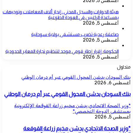
أغسطس 5, 2026
هيئة الجوازات والسجل المدني : إنجاز ألاف المعاملات وتوجيهات
بمساعدة الراغبين فى العودة الطوعية
أغسطس 5, 2026
صاعقة رعدية تضرب مستشفى بولاية سودانية
أغسطس 5, 2026
الحكومة: إقرار إطار قومي موحد لتنظيم تجارة المعابر الحدودية
أغسطس 5, 2026
متداول
بنك السودان يدشن المحول القومي عبر أم درمان الوطني
أغسطس 6, 2026
بنك السودان يدشن المحول القومي عبر أم درمان الوطني
*وزير الصحة الاتحادي يدشن مخيم زراعة القوقعة الإلكترونية
بمستشفى الدوحة التخصصي*
أغسطس 5, 2026
*وزير الصحة الاتحادي يدشن مخيم زراعة القوقعة