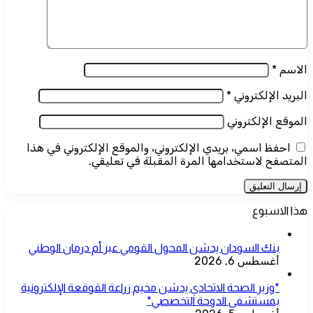
الاسم
*
البريد الإلكتروني
*
الموقع الإلكتروني
احفظ اسمي، بريدي الإلكتروني، والموقع الإلكتروني في هذا
المتصفح لاستخدامها المرة المقبلة في تعليقي.
هذا الاسبوع
بنك السودان يدشن المحول القومي عبر أم درمان الوطني
أغسطس 6, 2026
*وزير الصحة الاتحادي يدشن مخيم زراعة القوقعة الإلكترونية
بمستشفى الدوحة التخصصي*