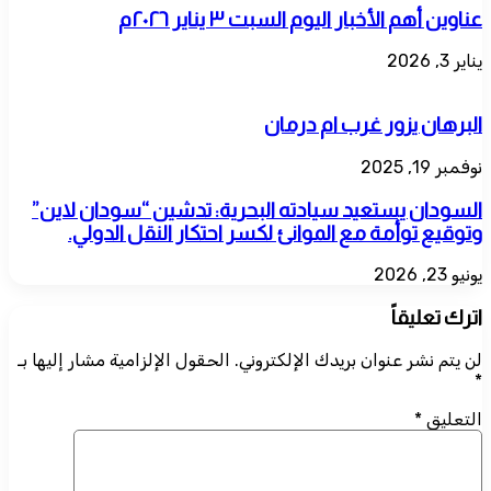
عناوين أهم الأخبار اليوم السبت ٣ يناير ٢٠٢٦م
يناير 3, 2026
البرهان يزور غرب ام درمان
نوفمبر 19, 2025
السودان يستعيد سيادته البحرية: تدشين “سودان لاين”
وتوقيع توأمة مع الموانئ لكسر احتكار النقل الدولي.
يونيو 23, 2026
اترك تعليقاً
لن يتم نشر عنوان بريدك الإلكتروني.
الحقول الإلزامية مشار إليها بـ
*
التعليق
*