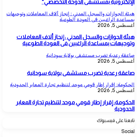
الإلكترونية بمستشفى الدوحة التخصصي*
هيئة الجوازات والسجل المدني : إنجاز ألاف المعاملات وتوجيهات
بمساعدة الراغبين فى العودة الطوعية
أغسطس 5, 2026
هيئة الجوازات والسجل المدني : إنجاز ألاف المعاملات
وتوجيهات بمساعدة الراغبين فى العودة الطوعية
صاعقة رعدية تضرب مستشفى بولاية سودانية
أغسطس 5, 2026
صاعقة رعدية تضرب مستشفى بولاية سودانية
الحكومة: إقرار إطار قومي موحد لتنظيم تجارة المعابر الحدودية
أغسطس 5, 2026
الحكومة: إقرار إطار قومي موحد لتنظيم تجارة المعابر
الحدودية
تابعنا على فيسبوك
Social