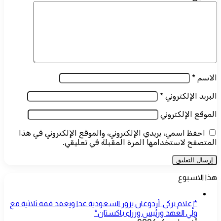
الاسم
*
البريد الإلكتروني
*
الموقع الإلكتروني
احفظ اسمي، بريدي الإلكتروني، والموقع الإلكتروني في هذا
المتصفح لاستخدامها المرة المقبلة في تعليقي.
هذا الاسبوع
*إعلام تركي: أردوغان يزور السعودية غدا ويعقد قمة ثلاثية مع
ولي العهد ورئيس وزراء باكستان*