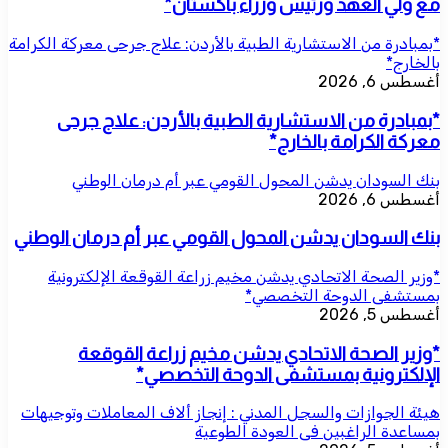
مع ولي العهد ورئيس وزراء باكستان*
*بمبادرة من الاستشارية الطبية بالأردن: علاج جرحى معركة الكرامة
بالخارج*
أغسطس 6, 2026
*بمبادرة من الاستشارية الطبية بالأردن: علاج جرحى
معركة الكرامة بالخارج*
بنك السودان يدشن المحول القومي عبر أم درمان الوطني
أغسطس 6, 2026
بنك السودان يدشن المحول القومي عبر أم درمان الوطني
*وزير الصحة الاتحادي يدشن مخيم زراعة القوقعة الإلكترونية
بمستشفى الدوحة التخصصي*
أغسطس 5, 2026
*وزير الصحة الاتحادي يدشن مخيم زراعة القوقعة
الإلكترونية بمستشفى الدوحة التخصصي*
هيئة الجوازات والسجل المدني : إنجاز ألاف المعاملات وتوجيهات
بمساعدة الراغبين فى العودة الطوعية