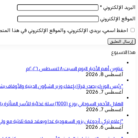
البريد الإلكتروني
*
الموقع الإلكتروني
احفظ اسمي، بريدي الإلكتروني، والموقع الإلكتروني في هذا المت
هذا الاسبوع
عناوين أهم الأخبار اليوم السبت ٨ اغسطس ٢٠٢٦م
أغسطس 8, 2026
*رئيس الوزراء يصدر قرارًا بإعفاء وزير الشؤون الدينية والأوقاف ب
أغسطس 7, 2026
الهلال الأحمر السوداني يوزع (1000) سلة غذائية للأسر المتأثرة بالحرب بمحلية شرق النيل
أغسطس 7, 2026
*إعلام تركي: أردوغان يزور السعودية غدا ويعقد قمة ثلاثية مع ول
أغسطس 6, 2026