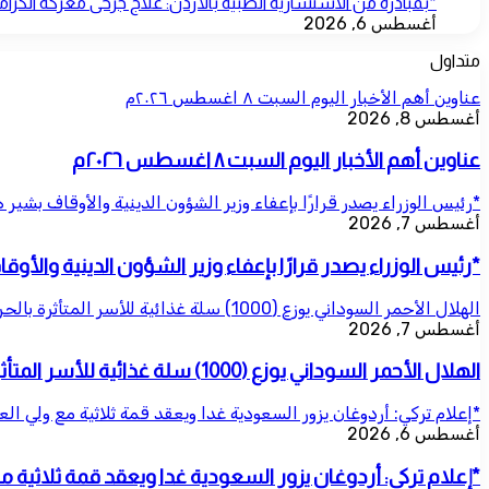
*بمبادرة من الاستشارية الطبية بالأردن: علاج جرحى معركة الكرامة
أغسطس 6, 2026
متداول
عناوين أهم الأخبار اليوم السبت ٨ اغسطس ٢٠٢٦م
أغسطس 8, 2026
عناوين أهم الأخبار اليوم السبت ٨ اغسطس ٢٠٢٦م
*رئيس الوزراء يصدر قرارًا بإعفاء وزير الشؤون الدينية والأوقاف بشير 
أغسطس 7, 2026
*رئيس الوزراء يصدر قرارًا بإعفاء وزير الشؤون الدينية والأو
الهلال الأحمر السوداني يوزع (1000) سلة غذائية للأسر المتأثرة بالحرب بمحلية شرق النيل
أغسطس 7, 2026
الهلال الأحمر السوداني يوزع (1000) سلة غذائية للأسر المتأثرة بالحرب بمحلية شرق النيل
*إعلام تركي: أردوغان يزور السعودية غدا ويعقد قمة ثلاثية مع ولي ال
أغسطس 6, 2026
*إعلام تركي: أردوغان يزور السعودية غدا ويعقد قمة ثلاثية 