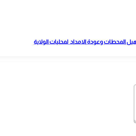
يل المحطات وعودة الامداد لمحليات الولاية