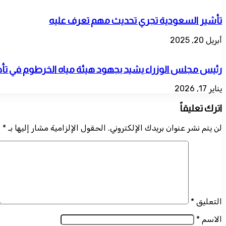
تأشير السعودية تجري تحديث مهم تعرف عليه
أبريل 20, 2025
رئيس مجلس الوزراء يشيد بجهود هيئة مياه الخرطوم في تأه
يناير 17, 2026
اترك تعليقاً
لن يتم نشر عنوان بريدك الإلكتروني.
الحقول الإلزامية مشار إليها بـ
*
التعليق
*
الاسم
*