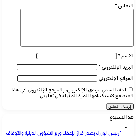
التعليق
*
الاسم
*
البريد الإلكتروني
*
الموقع الإلكتروني
احفظ اسمي، بريدي الإلكتروني، والموقع الإلكتروني في هذا
المتصفح لاستخدامها المرة المقبلة في تعليقي.
هذا الاسبوع
*رئيس الوزراء يصدر قرارًا بإعفاء وزير الشؤون الدينية والأوقاف