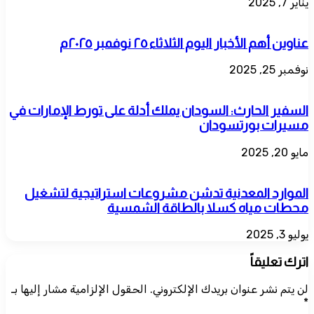
يناير 7, 2025
عناوين أهم الأخبار اليوم الثلاثاء ٢٥ نوفمبر ٢٠٢٥م
نوفمبر 25, 2025
السفير الحارث: السودان يملك أدلة على تورط الإمارات في
مسيرات بورتسودان
مايو 20, 2025
الموارد المعدنية تدشن مشروعات استراتيجية لتشغيل
محطات مياه كسلا بالطاقة الشمسية
يوليو 3, 2025
اترك تعليقاً
لن يتم نشر عنوان بريدك الإلكتروني.
الحقول الإلزامية مشار إليها بـ
*