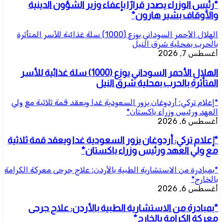
*رئيس الوزراء يصدر قرارًا بإعفاء وزير الشؤون الدينية
والأوقاف بشير هارون*
الهلال الأحمر السوداني يوزع (1000) سلة غذائية للأسر المتأثرة
بالحرب بمحلية شرق النيل
أغسطس 7, 2026
الهلال الأحمر السوداني يوزع (1000) سلة غذائية للأسر
المتأثرة بالحرب بمحلية شرق النيل
*إعلام تركي: أردوغان يزور السعودية غدا ويعقد قمة ثلاثية مع ولي
العهد ورئيس وزراء باكستان*
أغسطس 6, 2026
*إعلام تركي: أردوغان يزور السعودية غدا ويعقد قمة ثلاثية
مع ولي العهد ورئيس وزراء باكستان*
*بمبادرة من الاستشارية الطبية بالأردن: علاج جرحى معركة الكرامة
بالخارج*
أغسطس 6, 2026
*بمبادرة من الاستشارية الطبية بالأردن: علاج جرحى
معركة الكرامة بالخارج*