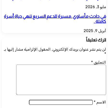
مايو 3, 2026
في حادث مأساوي .مسيرة للدعم السريع تنهي حياة أسرة
كاملة .
أبريل 9, 2025
اترك تعليقاً
لن يتم نشر عنوان بريدك الإلكتروني.
الحقول الإلزامية مشار إليها بـ
*
التعليق
*
الاسم
*