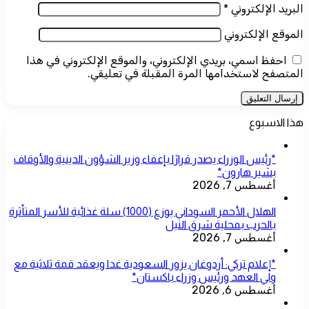
البريد الإلكتروني
*
الموقع الإلكتروني
احفظ اسمي، بريدي الإلكتروني، والموقع الإلكتروني في هذا
المتصفح لاستخدامها المرة المقبلة في تعليقي.
هذا الاسبوع
*رئيس الوزراء يصدر قرارًا بإعفاء وزير الشؤون الدينية والأوقاف
بشير هارون*
أغسطس 7, 2026
الهلال الأحمر السوداني يوزع (1000) سلة غذائية للأسر المتأثرة
بالحرب بمحلية شرق النيل
أغسطس 7, 2026
*إعلام تركي: أردوغان يزور السعودية غدا ويعقد قمة ثلاثية مع
ولي العهد ورئيس وزراء باكستان*
أغسطس 6, 2026