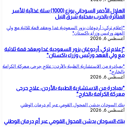
الهلال الأحمر السوداني يوزع (1000) سلة غذائية للأسر
المتأثرة بالحرب بمحلية شرق النيل
*إعلام تركي: أردوغان يزور السعودية غدا ويعقد قمة ثلاثية مع ولي
العهد ورئيس وزراء باكستان*
أغسطس 6, 2026
*إعلام تركي: أردوغان يزور السعودية غدا ويعقد قمة ثلاثية
مع ولي العهد ورئيس وزراء باكستان*
*بمبادرة من الاستشارية الطبية بالأردن: علاج جرحى معركة الكرامة
بالخارج*
أغسطس 6, 2026
*بمبادرة من الاستشارية الطبية بالأردن: علاج جرحى
معركة الكرامة بالخارج*
بنك السودان يدشن المحول القومي عبر أم درمان الوطني
أغسطس 6, 2026
بنك السودان يدشن المحول القومي عبر أم درمان الوطني