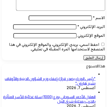
الاسم
*
البريد الإلكتروني
*
الموقع الإلكتروني
احفظ اسمي، بريدي الإلكتروني، والموقع الإلكتروني في هذا
المتصفح لاستخدامها المرة المقبلة في تعليقي.
هذا الاسبوع
*رئيس الوزراء يصدر قرارًا بإعفاء وزير الشؤون الدينية والأوقاف
بشير هارون*
أغسطس 7, 2026
الهلال الأحمر السوداني يوزع (1000) سلة غذائية للأسر المتأثرة
بالحرب بمحلية شرق النيل
أغسطس 7, 2026