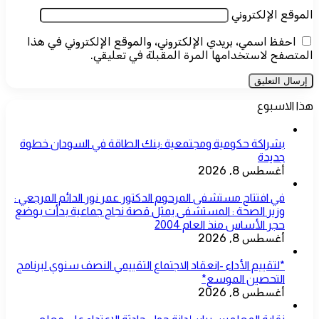
الموقع الإلكتروني
احفظ اسمي، بريدي الإلكتروني، والموقع الإلكتروني في هذا
المتصفح لاستخدامها المرة المقبلة في تعليقي.
هذا الاسبوع
بشراكة حكومية ومجتمعية :بنك الطاقة في السودان خطوة
جديدة
أغسطس 8, 2026
في افتتاح مستشفى المرحوم الدكتور عمر نور الدائم المرجعي :
وزير الصحة : المستشفى يمثل قصة نجاح جماعية بدأت بوضع
حجر الأساس منذ العام 2004
أغسطس 8, 2026
*لتقييم الأداء -انعقاد الاجتماع التقييمي النصف سنوي لبرنامج
التحصين الموسع*
أغسطس 8, 2026