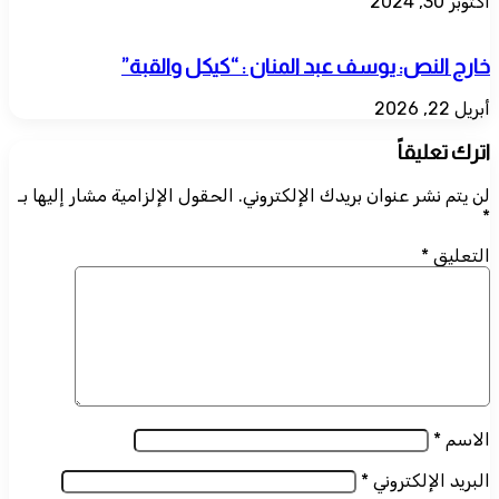
أكتوبر 30, 2024
خارج النص: يوسف عبد المنان : “كيكل والقبة”
أبريل 22, 2026
اترك تعليقاً
لن يتم نشر عنوان بريدك الإلكتروني.
الحقول الإلزامية مشار إليها بـ
*
التعليق
*
الاسم
*
البريد الإلكتروني
*