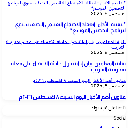
*لتقييم الأداء -انعقاد الاجتماع التقييمي النصف سنوي لبرنامج
التحصين الموسع*
أغسطس 8, 2026
*لتقييم الأداء -انعقاد الاجتماع التقييمي النصف سنوي
لبرنامج التحصين الموسع*
نقابة المعلمين :بيان إدانة حول حادثة الاعتداء على معلم بمدرسة
التدريب
أغسطس 8, 2026
نقابة المعلمين :بيان إدانة حول حادثة الاعتداء على معلم
بمدرسة التدريب
عناوين أهم الأخبار اليوم السبت ٨ اغسطس ٢٠٢٦م
أغسطس 8, 2026
عناوين أهم الأخبار اليوم السبت ٨ اغسطس ٢٠٢٦م
تابعنا على فيسبوك
Social
فيسبوك