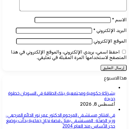
الاسم
*
البريد الإلكتروني
*
الموقع الإلكتروني
احفظ اسمي، بريدي الإلكتروني، والموقع الإلكتروني في هذا
المتصفح لاستخدامها المرة المقبلة في تعليقي.
هذا الاسبوع
بشراكة حكومية ومجتمعية :بنك الطاقة في السودان خطوة
جديدة
أغسطس 8, 2026
في افتتاح مستشفى المرحوم الدكتور عمر نور الدائم المرجعي :
وزير الصحة : المستشفى يمثل قصة نجاح جماعية بدأت بوضع
حجر الأساس منذ العام 2004