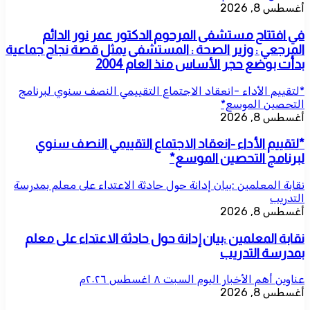
أغسطس 8, 2026
في افتتاح مستشفى المرحوم الدكتور عمر نور الدائم
المرجعي : وزير الصحة : المستشفى يمثل قصة نجاح جماعية
بدأت بوضع حجر الأساس منذ العام 2004
*لتقييم الأداء -انعقاد الاجتماع التقييمي النصف سنوي لبرنامج
التحصين الموسع*
أغسطس 8, 2026
*لتقييم الأداء -انعقاد الاجتماع التقييمي النصف سنوي
لبرنامج التحصين الموسع*
نقابة المعلمين :بيان إدانة حول حادثة الاعتداء على معلم بمدرسة
التدريب
أغسطس 8, 2026
نقابة المعلمين :بيان إدانة حول حادثة الاعتداء على معلم
بمدرسة التدريب
عناوين أهم الأخبار اليوم السبت ٨ اغسطس ٢٠٢٦م
أغسطس 8, 2026