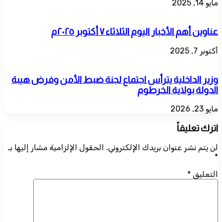
مايو 14, 2025
عناوين أهم الأخبار اليوم الثلاثاء ٧ أكتوبر ٢٠٢٥م
أكتوبر 7, 2025
وزير الداخلية يترأس اجتماع لجنة ضبط الأمن وفرض هيبة
الدولة بولاية الخرطوم
مايو 23, 2026
اترك تعليقاً
لن يتم نشر عنوان بريدك الإلكتروني.
الحقول الإلزامية مشار إليها بـ
*
التعليق
*