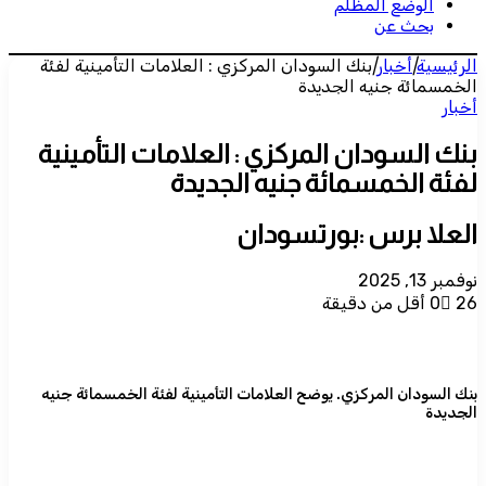
الوضع المظلم
بحث عن
الرئيسية
|
أخبار
|
بنك السودان المركزي : العلامات التأمينية لفئة
الخمسمائة جنيه الجديدة
أخبار
بنك السودان المركزي : العلامات التأمينية
لفئة الخمسمائة جنيه الجديدة
العلا برس :بورتسودان
نوفمبر 13, 2025
26
0
أقل من دقيقة
بنك السودان المركزي. يوضح العلامات التأمينية لفئة الخمسمائة جنيه
الجديدة