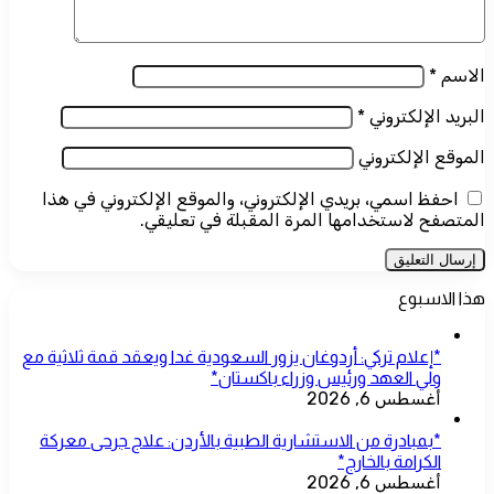
الاسم
*
البريد الإلكتروني
*
الموقع الإلكتروني
احفظ اسمي، بريدي الإلكتروني، والموقع الإلكتروني في هذا
المتصفح لاستخدامها المرة المقبلة في تعليقي.
هذا الاسبوع
*إعلام تركي: أردوغان يزور السعودية غدا ويعقد قمة ثلاثية مع
ولي العهد ورئيس وزراء باكستان*
أغسطس 6, 2026
*بمبادرة من الاستشارية الطبية بالأردن: علاج جرحى معركة
الكرامة بالخارج*
أغسطس 6, 2026