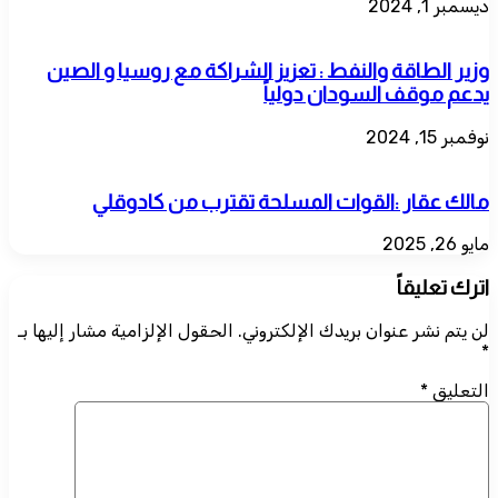
ديسمبر 1, 2024
وزير الطاقة والنفط : تعزيز الشراكة مع روسيا و الصين
يدعم موقف السودان دولياً
نوفمبر 15, 2024
مالك عقار :القوات المسلحة تقترب من كادوقلي
مايو 26, 2025
اترك تعليقاً
لن يتم نشر عنوان بريدك الإلكتروني.
الحقول الإلزامية مشار إليها بـ
*
التعليق
*