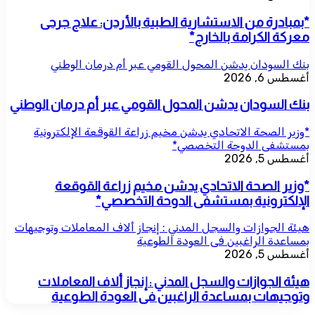
*بمبادرة من الاستشارية الطبية بالأردن: علاج جرحى
معركة الكرامة بالخارج*
بنك السودان يدشن المحول القومي عبر أم درمان الوطني
أغسطس 6, 2026
بنك السودان يدشن المحول القومي عبر أم درمان الوطني
*وزير الصحة الاتحادي يدشن مخيم زراعة القوقعة الإلكترونية
بمستشفى الدوحة التخصصي*
أغسطس 5, 2026
*وزير الصحة الاتحادي يدشن مخيم زراعة القوقعة
الإلكترونية بمستشفى الدوحة التخصصي*
هيئة الجوازات والسجل المدني : إنجاز ألاف المعاملات وتوجيهات
بمساعدة الراغبين فى العودة الطوعية
أغسطس 5, 2026
هيئة الجوازات والسجل المدني : إنجاز ألاف المعاملات
وتوجيهات بمساعدة الراغبين فى العودة الطوعية