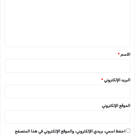
ت
ع
ل
ي
ق
*
الاسم
*
البريد الإلكتروني
*
الموقع الإلكتروني
احفظ اسمي، بريدي الإلكتروني، والموقع الإلكتروني في هذا المتصفح