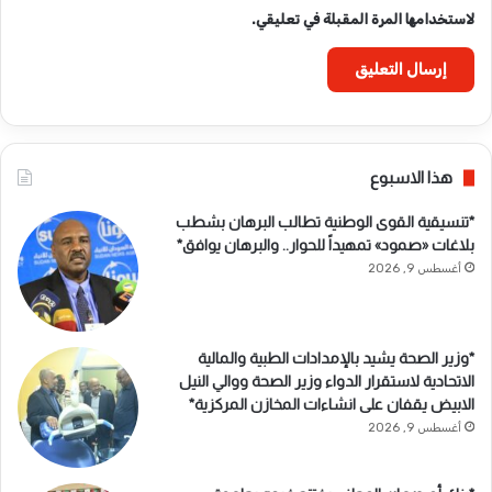
لاستخدامها المرة المقبلة في تعليقي.
هذا الاسبوع
*تنسيقية القوى الوطنية تطالب البرهان بشطب
بلاغات «صمود» تمهيداً للحوار.. والبرهان يوافق*
أغسطس 9, 2026
*وزير الصحة يشيد بالإمدادات الطبية والمالية
الاتحادية لاستقرار الدواء وزير الصحة ووالي النيل
الابيض يقفان على انشاءات المخازن المركزية*
أغسطس 9, 2026